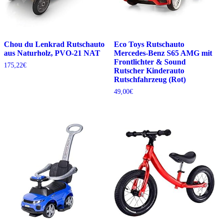
Chou du Lenkrad Rutschauto
Eco Toys Rutschauto
aus Naturholz, PVO-21 NAT
Mercedes-Benz S65 AMG mit
Frontlichter & Sound
175,22
€
Rutscher Kinderauto
Rutschfahrzeug (Rot)
49,00
€