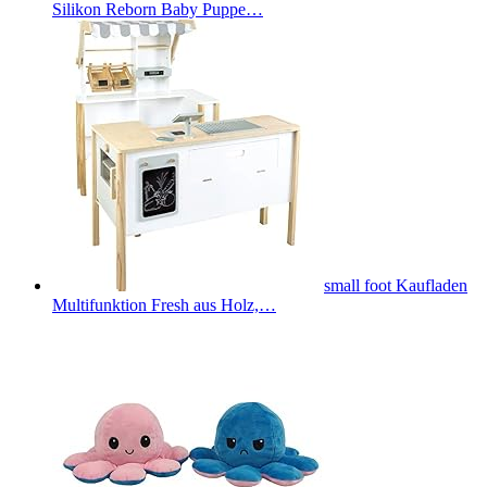
Silikon Reborn Baby Puppe…
small foot Kaufladen
Multifunktion Fresh aus Holz,…