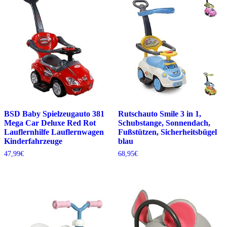
BSD Baby Spielzeugauto 381
Rutschauto Smile 3 in 1,
Mega Car Deluxe Red Rot
Schubstange, Sonnendach,
Lauflernhilfe Lauflernwagen
Fußstützen, Sicherheitsbügel
Kinderfahrzeuge
blau
47,99
€
68,95
€