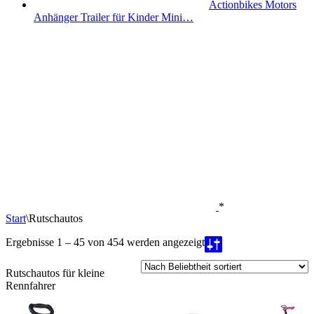
Actionbikes Motors
Anhänger Trailer für Kinder Mini…
*
Start
\
Rutschautos
Nach
Ergebnisse 1 – 45 von 454 werden angezeigt
Beliebtheit
sortiert
Rutschautos für kleine
Rennfahrer