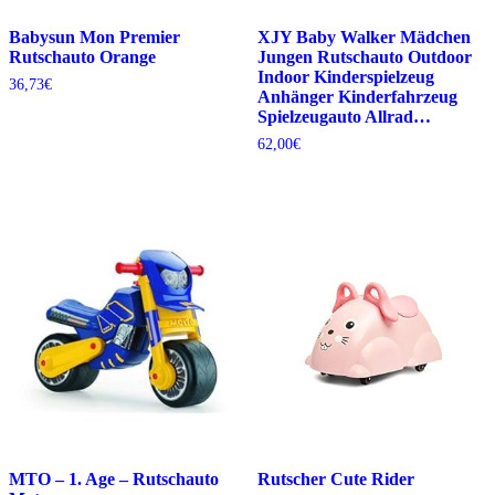
Babysun Mon Premier
XJY Baby Walker Mädchen
Rutschauto Orange
Jungen Rutschauto Outdoor
Indoor Kinderspielzeug
36,73
€
Anhänger Kinderfahrzeug
Spielzeugauto Allrad…
62,00
€
MTO – 1. Age – Rutschauto
Rutscher Cute Rider