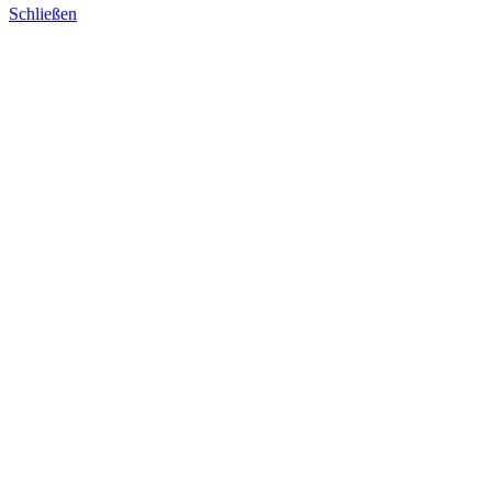
Schließen