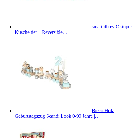
smartpillow Oktopus
Kuscheltier – Reversible…
Bieco Holz
Geburtstagszug Scandi Look 0-99 Jahre |…