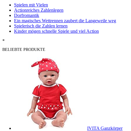
Spielen mit Vielen
Actionreiches Zahlenlegen
Dorfromantik
Ein magisches Wettrennen zaubert die Langeweile weg
Spielerisch die Zahlen lernen
Kinder mögen schnelle Spiele und viel Action
*
BELIEBTE PRODUKTE
IVITA Ganzkörper