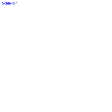
Schließen