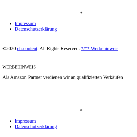
*
Impressum
Datenschutzerklärung
©2020
eh-content
. All Rights Reserved.
*/** Werbehinweis
WERBEHINWEIS
Als Amazon-Partner verdienen wir an qualifizierten Verkäufen
*
Impressum
Datenschutzerklärung