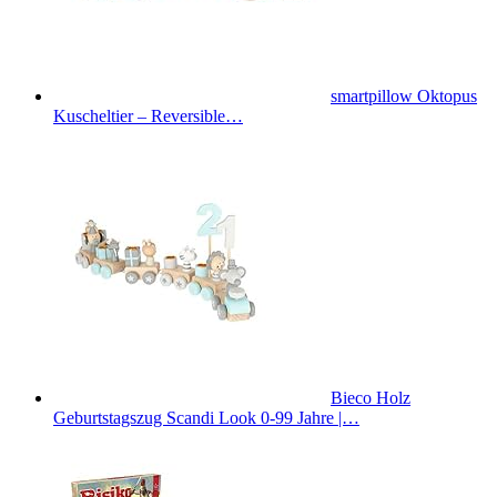
smartpillow Oktopus
Kuscheltier – Reversible…
Bieco Holz
Geburtstagszug Scandi Look 0-99 Jahre |…