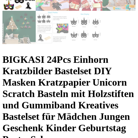
BIGKASI 24Pcs Einhorn
Kratzbilder Bastelset DIY
Masken Kratzpapier Unicorn
Scratch Basteln mit Holzstiften
und Gummiband Kreatives
Bastelset für Mädchen Jungen
Geschenk Kinder Geburtstag