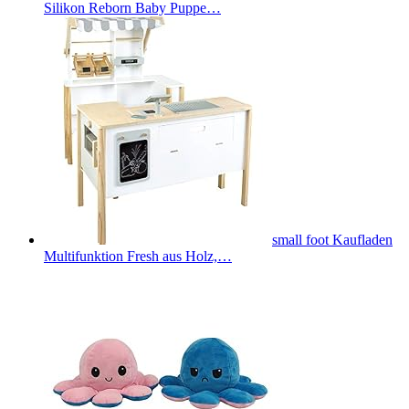
Silikon Reborn Baby Puppe…
small foot Kaufladen
Multifunktion Fresh aus Holz,…