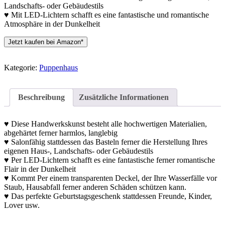
Landschafts- oder Gebäudestils
♥ Mit LED-Lichtern schafft es eine fantastische und romantische
Atmosphäre in der Dunkelheit
Jetzt kaufen bei Amazon*
Kategorie:
Puppenhaus
Beschreibung
Zusätzliche Informationen
♥ Diese Handwerkskunst besteht alle hochwertigen Materialien,
abgehärtet ferner harmlos, langlebig
♥ Salonfähig stattdessen das Basteln ferner die Herstellung Ihres
eigenen Haus-, Landschafts- oder Gebäudestils
♥ Per LED-Lichtern schafft es eine fantastische ferner romantische
Flair in der Dunkelheit
♥ Kommt Per einem transparenten Deckel, der Ihre Wasserfälle vor
Staub, Hausabfall ferner anderen Schäden schützen kann.
♥ Das perfekte Geburtstagsgeschenk stattdessen Freunde, Kinder,
Lover usw.