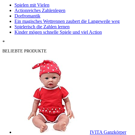
Spielen mit Vielen
Actionreiches Zahlenlegen
Dorfromantik
Ein magisches Wettrennen zaubert die Langeweile weg
Spielerisch die Zahlen lernen
Kinder mögen schnelle Spiele und viel Action
*
BELIEBTE PRODUKTE
IVITA Ganzkörper