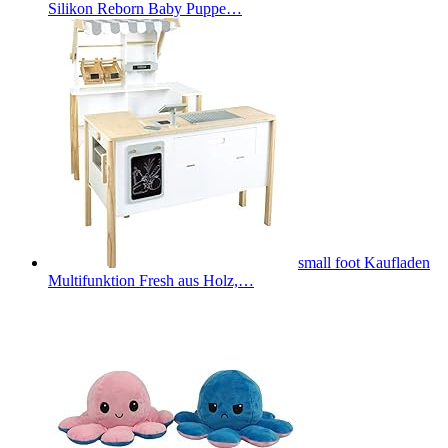
Silikon Reborn Baby Puppe…
small foot Kaufladen
Multifunktion Fresh aus Holz,…