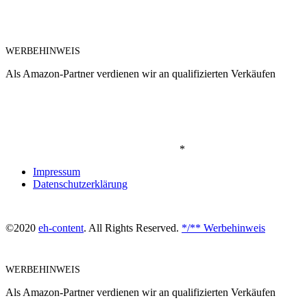
WERBEHINWEIS
Als Amazon-Partner verdienen wir an qualifizierten Verkäufen
*
Impressum
Datenschutzerklärung
©2020
eh-content
. All Rights Reserved.
*/** Werbehinweis
WERBEHINWEIS
Als Amazon-Partner verdienen wir an qualifizierten Verkäufen