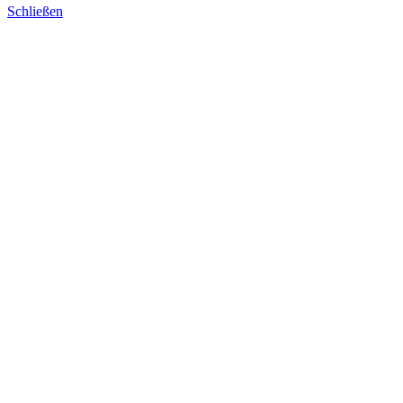
Schließen