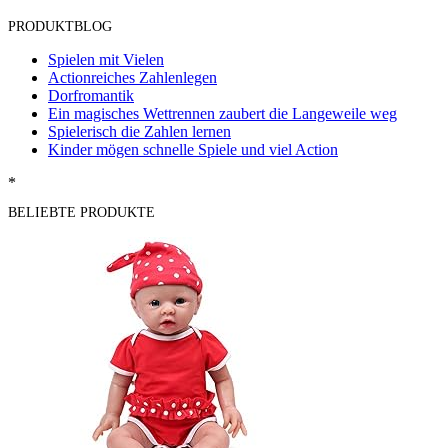
PRODUKTBLOG
Spielen mit Vielen
Actionreiches Zahlenlegen
Dorfromantik
Ein magisches Wettrennen zaubert die Langeweile weg
Spielerisch die Zahlen lernen
Kinder mögen schnelle Spiele und viel Action
*
BELIEBTE PRODUKTE