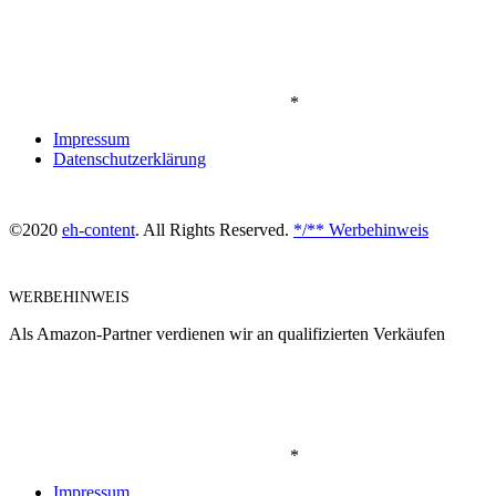
*
Impressum
Datenschutzerklärung
©2020
eh-content
. All Rights Reserved.
*/** Werbehinweis
WERBEHINWEIS
Als Amazon-Partner verdienen wir an qualifizierten Verkäufen
*
Impressum