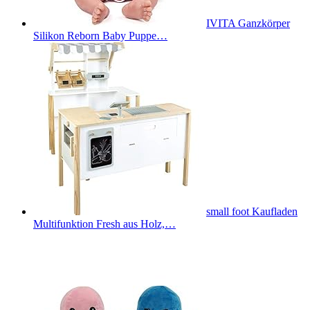
IVITA Ganzkörper
Silikon Reborn Baby Puppe…
small foot Kaufladen
Multifunktion Fresh aus Holz,…