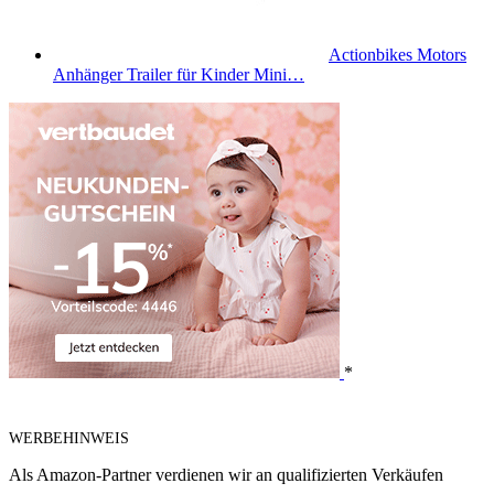
Actionbikes Motors
Anhänger Trailer für Kinder Mini…
*
WERBEHINWEIS
Als Amazon-Partner verdienen wir an qualifizierten Verkäufen