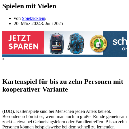
Spielen mit Vielen
von
Spielzicklein
20. März 2024
3. Juni 2025
*
Kartenspiel für bis zu zehn Personen mit
kooperativer Variante
(DJD). Kartenspiele sind bei Menschen jeden Alters beliebt.
Besonders schön ist es, wenn man auch in großer Runde gemeinsam
zockt – etwa bei Geburtstagsfeiern oder Familientreffen. Bis zu zehn
Personen können beispielsweise bei dem schnell zu lernenden