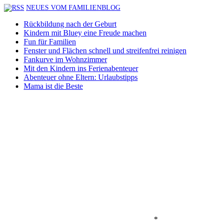
NEUES VOM FAMILIENBLOG
Rückbildung nach der Geburt
Kindern mit Bluey eine Freude machen
Fun für Familien
Fenster und Flächen schnell und streifenfrei reinigen
Fankurve im Wohnzimmer
Mit den Kindern ins Ferienabenteuer
Abenteuer ohne Eltern: Urlaubstipps
Mama ist die Beste
*