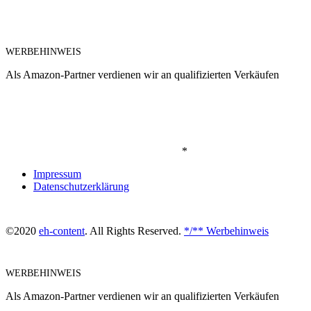
WERBEHINWEIS
Als Amazon-Partner verdienen wir an qualifizierten Verkäufen
*
Impressum
Datenschutzerklärung
©2020
eh-content
. All Rights Reserved.
*/** Werbehinweis
WERBEHINWEIS
Als Amazon-Partner verdienen wir an qualifizierten Verkäufen