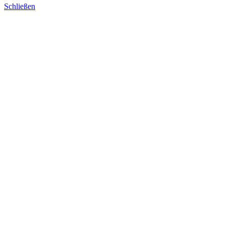
Schließen