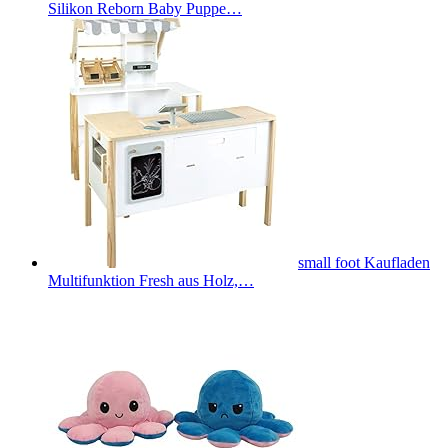
Silikon Reborn Baby Puppe…
small foot Kaufladen
Multifunktion Fresh aus Holz,…