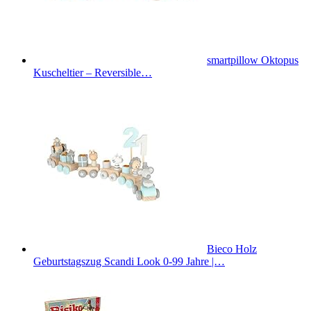
smartpillow Oktopus
Kuscheltier – Reversible…
Bieco Holz
Geburtstagszug Scandi Look 0-99 Jahre |…