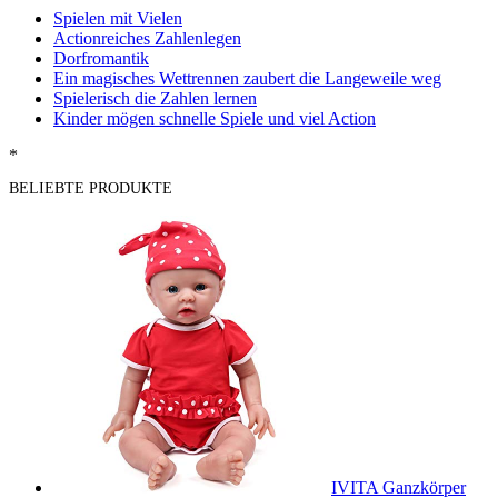
Spielen mit Vielen
Actionreiches Zahlenlegen
Dorfromantik
Ein magisches Wettrennen zaubert die Langeweile weg
Spielerisch die Zahlen lernen
Kinder mögen schnelle Spiele und viel Action
*
BELIEBTE PRODUKTE
IVITA Ganzkörper