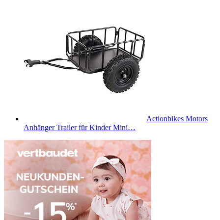
Actionbikes Motors
Anhänger Trailer für Kinder Mini…