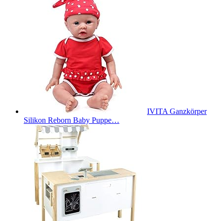
IVITA Ganzkörper
Silikon Reborn Baby Puppe…