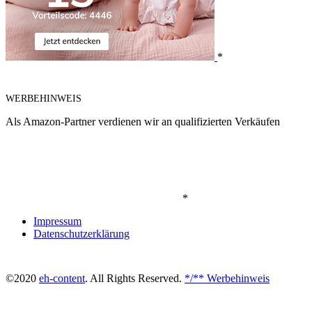
*
WERBEHINWEIS
Als Amazon-Partner verdienen wir an qualifizierten Verkäufen
*
Impressum
Datenschutzerklärung
©2020
eh-content
. All Rights Reserved.
*/** Werbehinweis