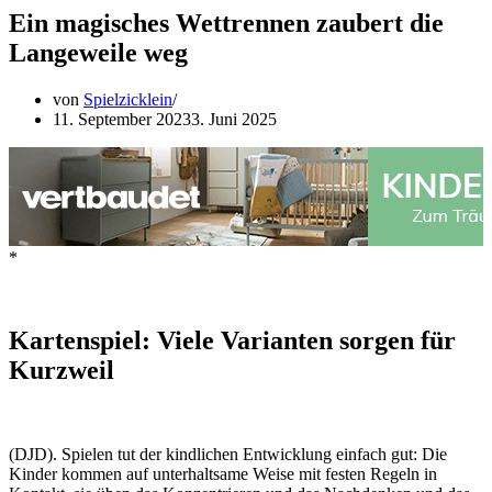
Ein magisches Wettrennen zaubert die
Langeweile weg
von
Spielzicklein
11. September 2023
3. Juni 2025
*
Kartenspiel: Viele Varianten sorgen für
Kurzweil
(DJD). Spielen tut der kindlichen Entwicklung einfach gut: Die
Kinder kommen auf unterhaltsame Weise mit festen Regeln in