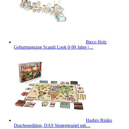
Bieco Holz
Geburtstagszug Scandi Look 0-99 Jahre |…
Hasbro Risiko
Drachenedition, DAS Strategiespiel mit…