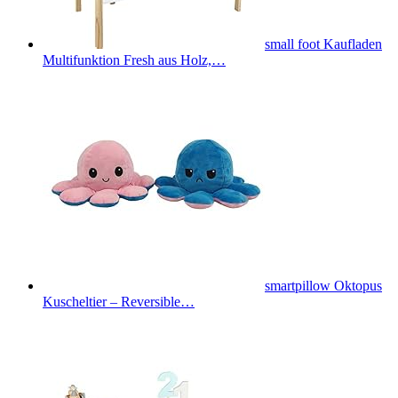
small foot Kaufladen
Multifunktion Fresh aus Holz,…
smartpillow Oktopus
Kuscheltier – Reversible…