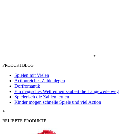
*
PRODUKTBLOG
Spielen mit Vielen
Actionreiches Zahlenlegen
Dorfromantik
Ein magisches Wettrennen zaubert die Langeweile weg
Spielerisch die Zahlen lernen
Kinder mögen schnelle Spiele und viel Action
*
BELIEBTE PRODUKTE