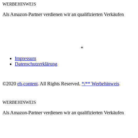
WERBEHINWEIS
Als Amazon-Partner verdienen wir an qualifizierten Verkäufen
*
Impressum
Datenschutzerklärung
©2020
eh-content
. All Rights Reserved.
*/** Werbehinweis
WERBEHINWEIS
Als Amazon-Partner verdienen wir an qualifizierten Verkäufen