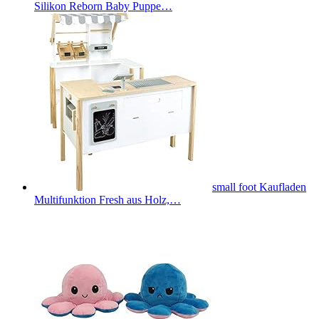
Silikon Reborn Baby Puppe…
small foot Kaufladen
Multifunktion Fresh aus Holz,…