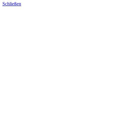
Schließen