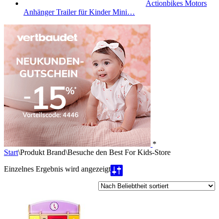
Actionbikes Motors
Anhänger Trailer für Kinder Mini…
*
Start
\
Produkt Brand
\
Besuche den Best For Kids-Store
Einzelnes Ergebnis wird angezeigt