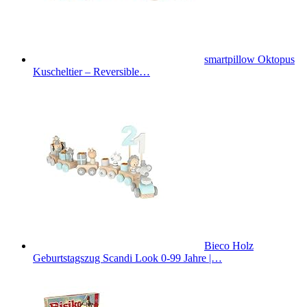
smartpillow Oktopus
Kuscheltier – Reversible…
Bieco Holz
Geburtstagszug Scandi Look 0-99 Jahre |…