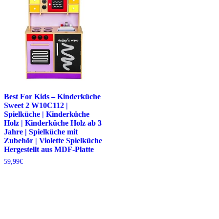
Best For Kids – Kinderküche
Sweet 2 W10C112 |
Spielküche | Kinderküche
Holz | Kinderküche Holz ab 3
Jahre | Spielküche mit
Zubehör | Violette Spielküche
Hergestellt aus MDF-Platte
59,99
€