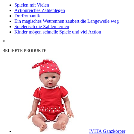
Spielen mit Vielen
Actionreiches Zahlenlegen
Dorfromantik
Ein magisches Wettrennen zaubert die Langeweile weg
Spielerisch die Zahlen lernen
Kinder mögen schnelle Spiele und viel Action
*
BELIEBTE PRODUKTE
IVITA Ganzkörper