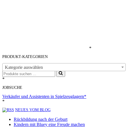
*
PRODUKT-KATEGORIEN
Kategorie auswählen
Suchen
nach …
*
JOBSUCHE
Verkäufer und Assistenten in Spielzeuglagern*
*
NEUES VOM BLOG
Rückbildung nach der Geburt
Kindern mit Bluey eine Freude machen