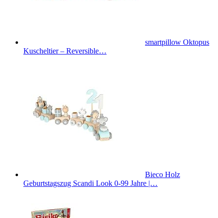
smartpillow Oktopus
Kuscheltier – Reversible…
Bieco Holz
Geburtstagszug Scandi Look 0-99 Jahre |…