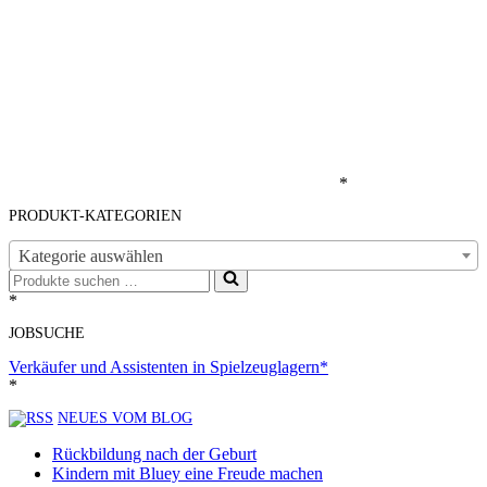
*
PRODUKT-KATEGORIEN
Kategorie auswählen
Suchen
nach …
*
JOBSUCHE
Verkäufer und Assistenten in Spielzeuglagern*
*
NEUES VOM BLOG
Rückbildung nach der Geburt
Kindern mit Bluey eine Freude machen