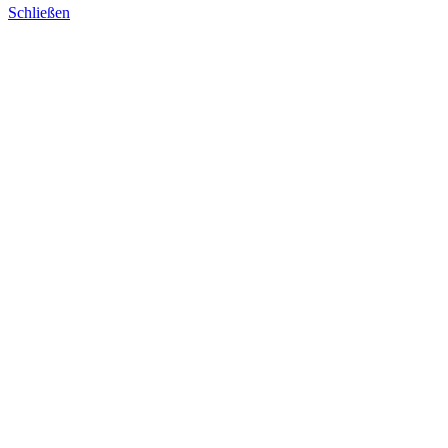
Schließen