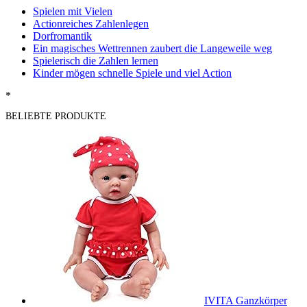
Spielen mit Vielen
Actionreiches Zahlenlegen
Dorfromantik
Ein magisches Wettrennen zaubert die Langeweile weg
Spielerisch die Zahlen lernen
Kinder mögen schnelle Spiele und viel Action
*
BELIEBTE PRODUKTE
IVITA Ganzkörper