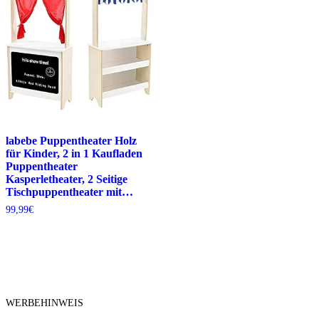
labebe Puppentheater Holz
für Kinder, 2 in 1 Kaufladen
Puppentheater
Kasperletheater, 2 Seitige
Tischpuppentheater mit…
99,99
€
WERBEHINWEIS