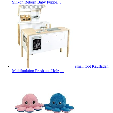
Silikon Reborn Baby Puppe…
small foot Kaufladen
Multifunktion Fresh aus Holz,…