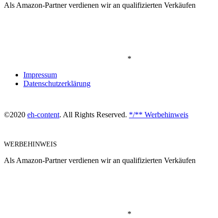
Als Amazon-Partner verdienen wir an qualifizierten Verkäufen
*
Impressum
Datenschutzerklärung
©2020
eh-content
. All Rights Reserved.
*/** Werbehinweis
WERBEHINWEIS
Als Amazon-Partner verdienen wir an qualifizierten Verkäufen
*