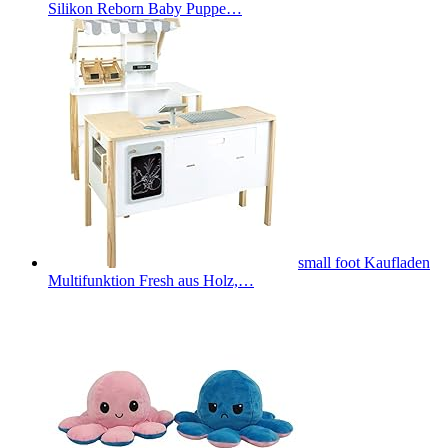
Silikon Reborn Baby Puppe…
small foot Kaufladen
Multifunktion Fresh aus Holz,…