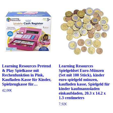
Learning Resources Pretend
Learning Resources
& Play Spielkasse mit
Spielgeldset Euro-Münzen
Rechenfunktion in Pink,
(Set mit 100 Stück), kinder
Kaufladen-Kasse für Kinder,
euro spielgeld münzen,
Spielzeugkasse für…
kaufladen kasse, Spielgeld für
kinder kaufmannsladen
42,00
€
einkaufsladen, 20.3 x 14.2 x
1.3 centimeters
7,92
€