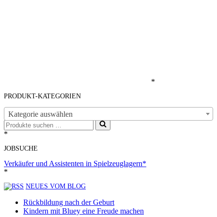
*
PRODUKT-KATEGORIEN
Kategorie auswählen
Suchen
nach …
*
JOBSUCHE
Verkäufer und Assistenten in Spielzeuglagern*
*
NEUES VOM BLOG
Rückbildung nach der Geburt
Kindern mit Bluey eine Freude machen