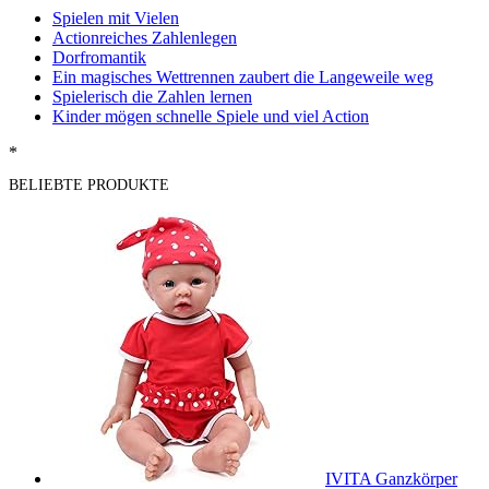
Spielen mit Vielen
Actionreiches Zahlenlegen
Dorfromantik
Ein magisches Wettrennen zaubert die Langeweile weg
Spielerisch die Zahlen lernen
Kinder mögen schnelle Spiele und viel Action
*
BELIEBTE PRODUKTE
IVITA Ganzkörper