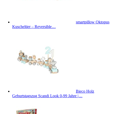
smartpillow Oktopus
Kuscheltier – Reversible…
Bieco Holz
Geburtstagszug Scandi Look 0-99 Jahre |…