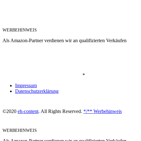
WERBEHINWEIS
Als Amazon-Partner verdienen wir an qualifizierten Verkäufen
*
Impressum
Datenschutzerklärung
©2020
eh-content
. All Rights Reserved.
*/** Werbehinweis
WERBEHINWEIS
Als Amazon-Partner verdienen wir an qualifizierten Verkäufen