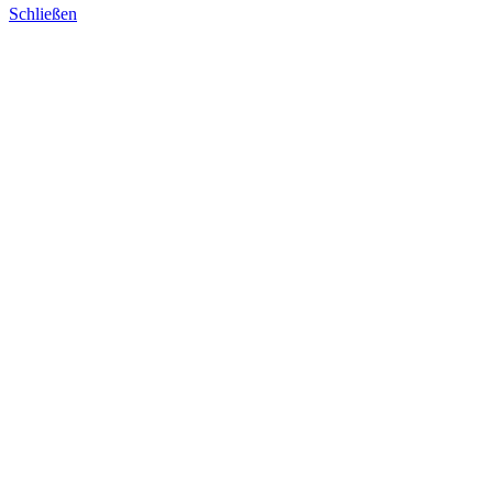
Schließen