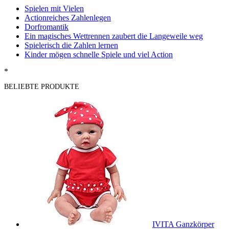
Spielen mit Vielen
Actionreiches Zahlenlegen
Dorfromantik
Ein magisches Wettrennen zaubert die Langeweile weg
Spielerisch die Zahlen lernen
Kinder mögen schnelle Spiele und viel Action
*
BELIEBTE PRODUKTE
IVITA Ganzkörper