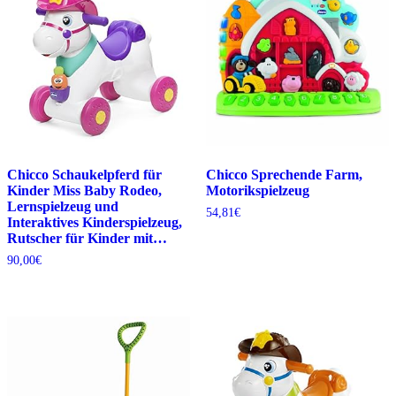
Chicco Schaukelpferd für
Chicco Sprechende Farm,
Kinder Miss Baby Rodeo,
Motorikspielzeug
Lernspielzeug und
54,81
€
Interaktives Kinderspielzeug,
Rutscher für Kinder mit…
90,00
€