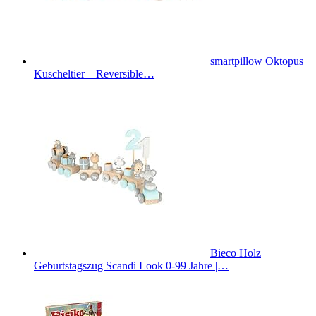
smartpillow Oktopus
Kuscheltier – Reversible…
Bieco Holz
Geburtstagszug Scandi Look 0-99 Jahre |…