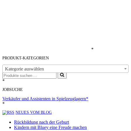
*
PRODUKT-KATEGORIEN
Kategorie auswählen
Suchen
nach …
*
JOBSUCHE
Verkäufer und Assistenten in Spielzeuglagern*
*
NEUES VOM BLOG
Rückbildung nach der Geburt
Kindern mit Bluey eine Freude machen