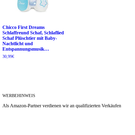
Chicco First Dreams
Schlaffreund Schaf, Schlaflied
Schaf Plüschtier mit Baby-
Nachtlicht und
Entspannungsmusik…
30,99
€
WERBEHINWEIS
Als Amazon-Partner verdienen wir an qualifizierten Verkäufen