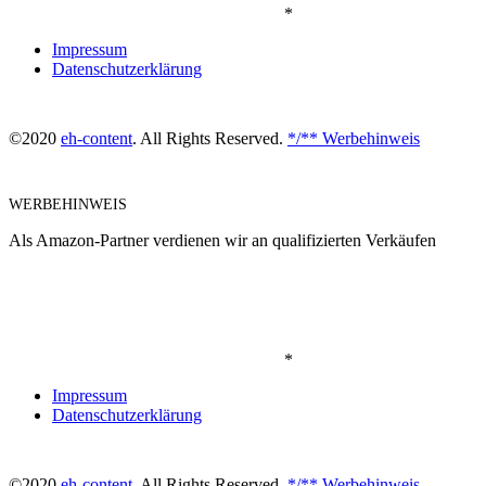
*
Impressum
Datenschutzerklärung
©2020
eh-content
. All Rights Reserved.
*/** Werbehinweis
WERBEHINWEIS
Als Amazon-Partner verdienen wir an qualifizierten Verkäufen
*
Impressum
Datenschutzerklärung
©2020
eh-content
. All Rights Reserved.
*/** Werbehinweis