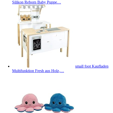
Silikon Reborn Baby Puppe…
small foot Kaufladen
Multifunktion Fresh aus Holz,…