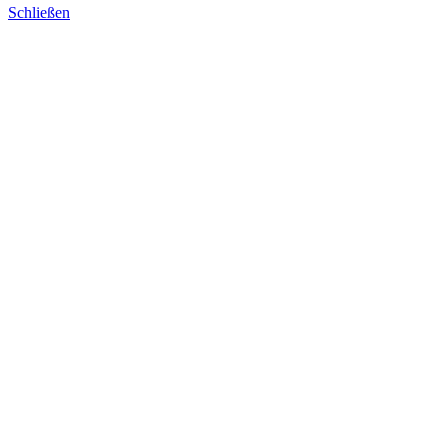
Schließen