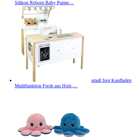
Silikon Reborn Baby Puppe…
small foot Kaufladen
Multifunktion Fresh aus Holz,…