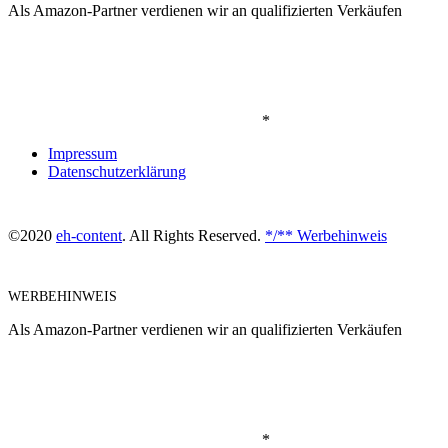
Als Amazon-Partner verdienen wir an qualifizierten Verkäufen
*
Impressum
Datenschutzerklärung
©2020
eh-content
. All Rights Reserved.
*/** Werbehinweis
WERBEHINWEIS
Als Amazon-Partner verdienen wir an qualifizierten Verkäufen
*