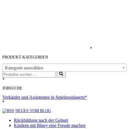
*
PRODUKT-KATEGORIEN
Kategorie auswählen
Suchen
nach …
*
JOBSUCHE
Verkäufer und Assistenten in Spielzeuglagern*
*
NEUES VOM BLOG
Rückbildung nach der Geburt
Kindern mit Bluey eine Freude machen