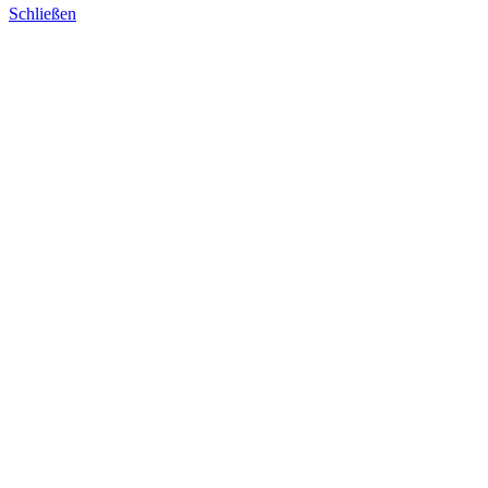
Schließen