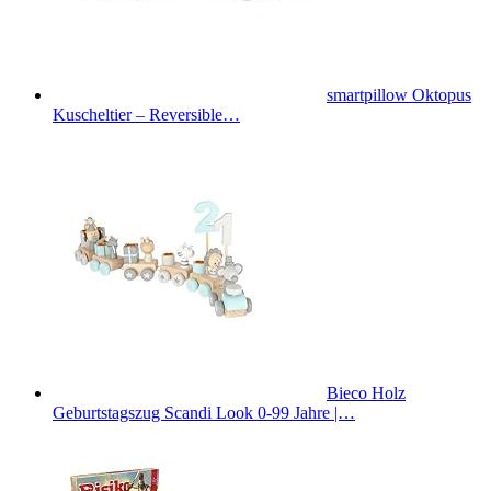
smartpillow Oktopus
Kuscheltier – Reversible…
Bieco Holz
Geburtstagszug Scandi Look 0-99 Jahre |…