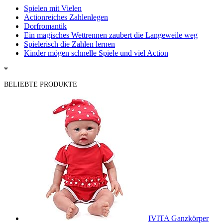
Spielen mit Vielen
Actionreiches Zahlenlegen
Dorfromantik
Ein magisches Wettrennen zaubert die Langeweile weg
Spielerisch die Zahlen lernen
Kinder mögen schnelle Spiele und viel Action
*
BELIEBTE PRODUKTE
IVITA Ganzkörper