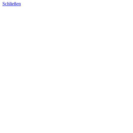
Schließen