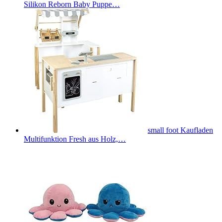
Silikon Reborn Baby Puppe…
small foot Kaufladen
Multifunktion Fresh aus Holz,…