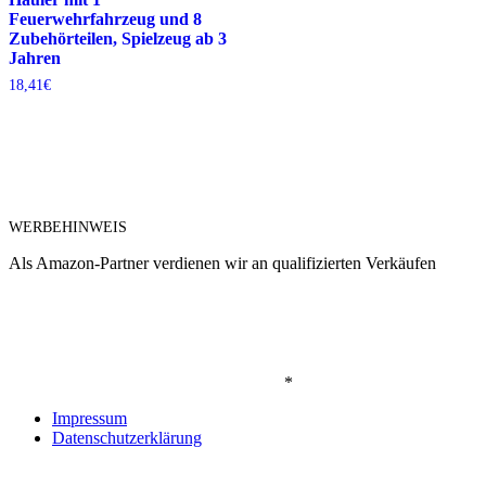
Feuerwehrfahrzeug und 8
Zubehörteilen, Spielzeug ab 3
Jahren
18,41
€
WERBEHINWEIS
Als Amazon-Partner verdienen wir an qualifizierten Verkäufen
*
Impressum
Datenschutzerklärung