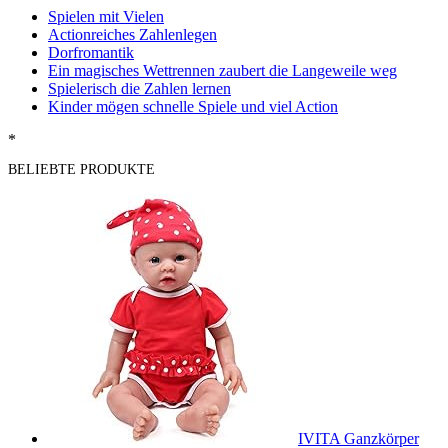
Spielen mit Vielen
Actionreiches Zahlenlegen
Dorfromantik
Ein magisches Wettrennen zaubert die Langeweile weg
Spielerisch die Zahlen lernen
Kinder mögen schnelle Spiele und viel Action
*
BELIEBTE PRODUKTE
IVITA Ganzkörper