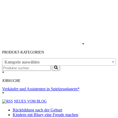
*
PRODUKT-KATEGORIEN
Kategorie auswählen
Suchen
nach …
*
JOBSUCHE
Verkäufer und Assistenten in Spielzeuglagern*
*
NEUES VOM BLOG
Rückbildung nach der Geburt
Kindern mit Bluey eine Freude machen