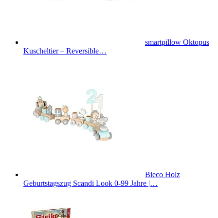
smartpillow Oktopus
Kuscheltier – Reversible…
Bieco Holz
Geburtstagszug Scandi Look 0-99 Jahre |…