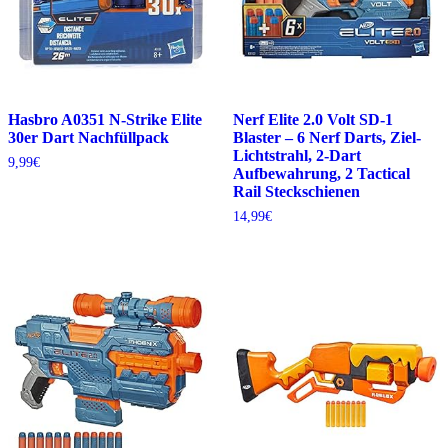
Hasbro A0351 N-Strike Elite
Nerf Elite 2.0 Volt SD-1
30er Dart Nachfüllpack
Blaster – 6 Nerf Darts, Ziel-
Lichtstrahl, 2-Dart
9,99
€
Aufbewahrung, 2 Tactical
Rail Steckschienen
14,99
€