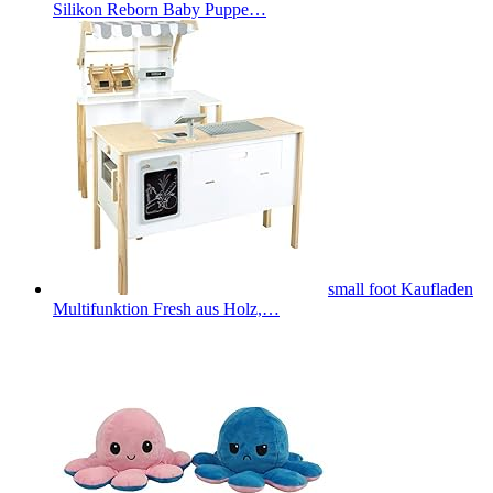
Silikon Reborn Baby Puppe…
small foot Kaufladen
Multifunktion Fresh aus Holz,…