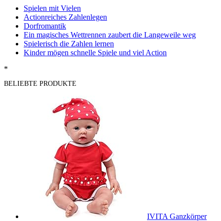
Spielen mit Vielen
Actionreiches Zahlenlegen
Dorfromantik
Ein magisches Wettrennen zaubert die Langeweile weg
Spielerisch die Zahlen lernen
Kinder mögen schnelle Spiele und viel Action
*
BELIEBTE PRODUKTE
IVITA Ganzkörper