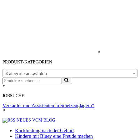
*
PRODUKT-KATEGORIEN
Kategorie auswählen
Suchen
nach …
*
JOBSUCHE
Verkäufer und Assistenten in Spielzeuglagern*
*
NEUES VOM BLOG
Rückbildung nach der Geburt
Kindern mit Bluey eine Freude machen