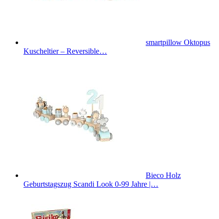
smartpillow Oktopus
Kuscheltier – Reversible…
Bieco Holz
Geburtstagszug Scandi Look 0-99 Jahre |…