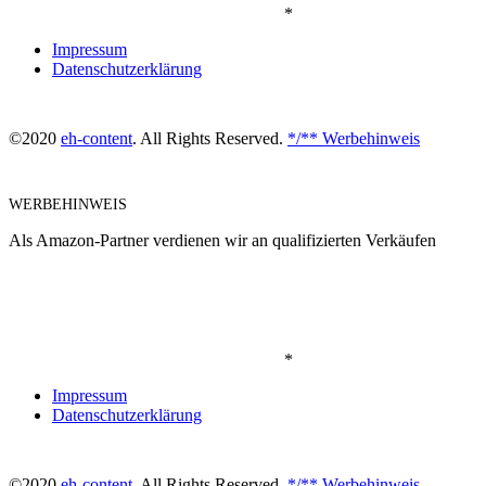
*
Impressum
Datenschutzerklärung
©2020
eh-content
. All Rights Reserved.
*/** Werbehinweis
WERBEHINWEIS
Als Amazon-Partner verdienen wir an qualifizierten Verkäufen
*
Impressum
Datenschutzerklärung
©2020
eh-content
. All Rights Reserved.
*/** Werbehinweis