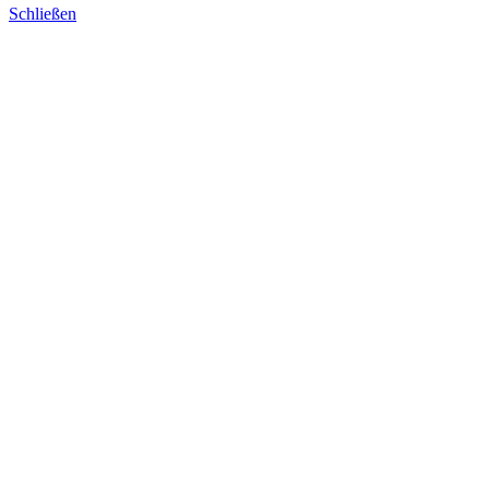
Schließen