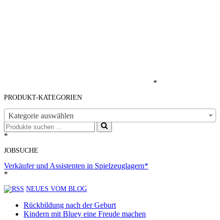
*
PRODUKT-KATEGORIEN
Kategorie auswählen
Suchen
nach …
*
JOBSUCHE
Verkäufer und Assistenten in Spielzeuglagern*
*
NEUES VOM BLOG
Rückbildung nach der Geburt
Kindern mit Bluey eine Freude machen