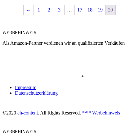
←
1
2
3
…
17
18
19
20
WERBEHINWEIS
Als Amazon-Partner verdienen wir an qualifizierten Verkäufen
*
Impressum
Datenschutzerklärung
©2020
eh-content
. All Rights Reserved.
*/** Werbehinweis
WERBEHINWEIS