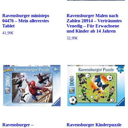
Ravensburger ministeps
Ravensburger Malen nach
04476 – Mein allererstes
Zahlen 28914 – Verträumtes
Tablet
Venedig – Für Erwachsene
und Kinder ab 14 Jahren
41,99
€
32,99
€
Ravensburger –
Ravensburger Kinderpuzzle