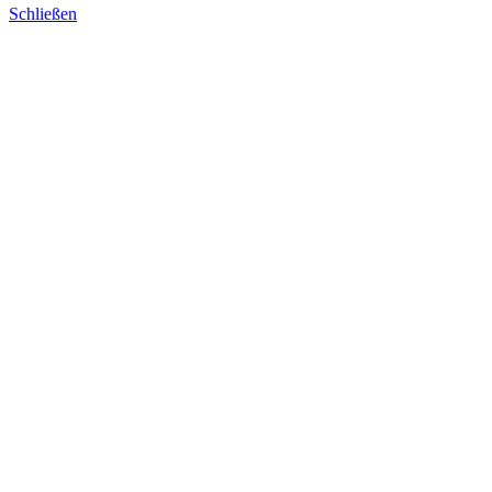
Schließen