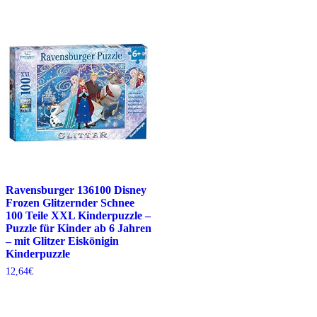
Ravensburger 136100 Disney
Frozen Glitzernder Schnee
100 Teile XXL Kinderpuzzle –
Puzzle für Kinder ab 6 Jahren
– mit Glitzer Eiskönigin
Kinderpuzzle
12,64
€