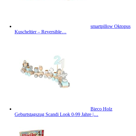
smartpillow Oktopus
Kuscheltier – Reversible…
Bieco Holz
Geburtstagszug Scandi Look 0-99 Jahre |…