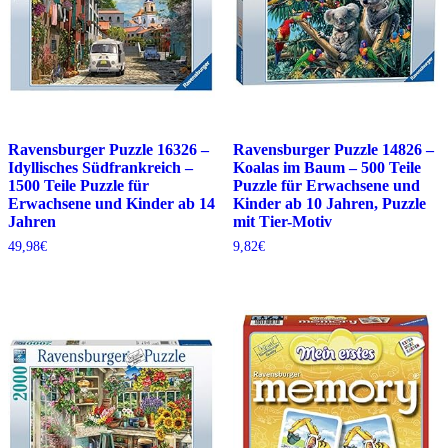
Ravensburger Puzzle 16326 –
Ravensburger Puzzle 14826 –
Idyllisches Südfrankreich –
Koalas im Baum – 500 Teile
1500 Teile Puzzle für
Puzzle für Erwachsene und
Erwachsene und Kinder ab 14
Kinder ab 10 Jahren, Puzzle
Jahren
mit Tier-Motiv
49,98
€
9,82
€