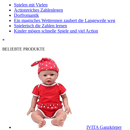
Spielen mit Vielen
Actionreiches Zahlenlegen
Dorfromantik
Ein magisches Wettrennen zaubert die Langeweile weg
Spielerisch die Zahlen lernen
Kinder mögen schnelle Spiele und viel Action
*
BELIEBTE PRODUKTE
IVITA Ganzkörper