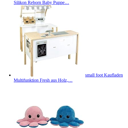
Silikon Reborn Baby Puppe…
small foot Kaufladen
Multifunktion Fresh aus Holz,…