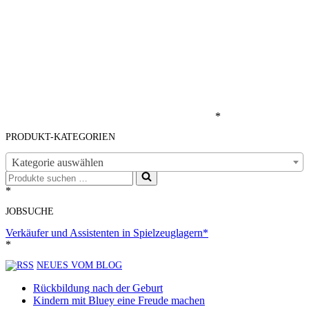
*
PRODUKT-KATEGORIEN
Kategorie auswählen
Suchen
nach …
*
JOBSUCHE
Verkäufer und Assistenten in Spielzeuglagern*
*
NEUES VOM BLOG
Rückbildung nach der Geburt
Kindern mit Bluey eine Freude machen