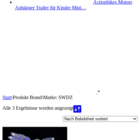
Actionbikes Motors
Anhänger Trailer für Kinder Mini…
*
Start
\
Produkt Brand
\
Marke: SWDZ
Nach
Alle 3 Ergebnisse werden angezeigt
Beliebtheit
sortiert