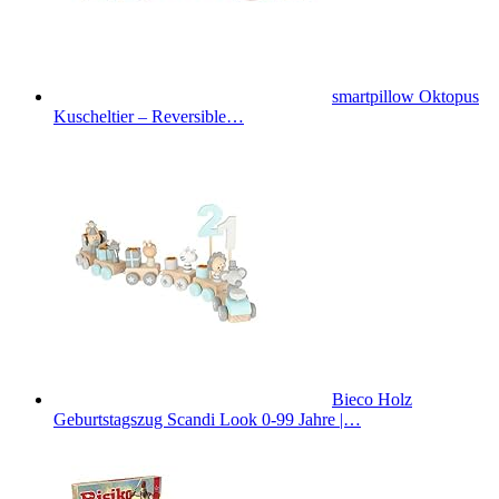
smartpillow Oktopus
Kuscheltier – Reversible…
Bieco Holz
Geburtstagszug Scandi Look 0-99 Jahre |…