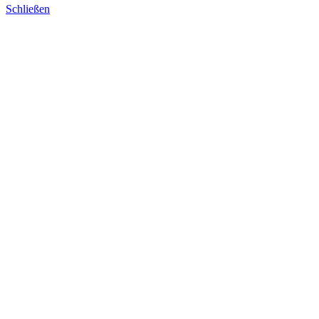
Schließen