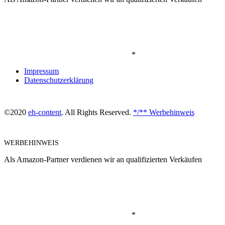
*
Impressum
Datenschutzerklärung
©2020
eh-content
. All Rights Reserved.
*/** Werbehinweis
WERBEHINWEIS
Als Amazon-Partner verdienen wir an qualifizierten Verkäufen
*