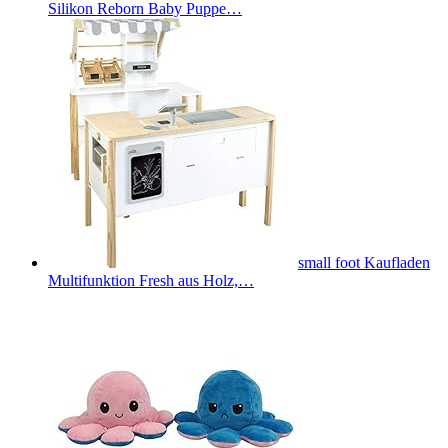
Silikon Reborn Baby Puppe…
small foot Kaufladen
Multifunktion Fresh aus Holz,…