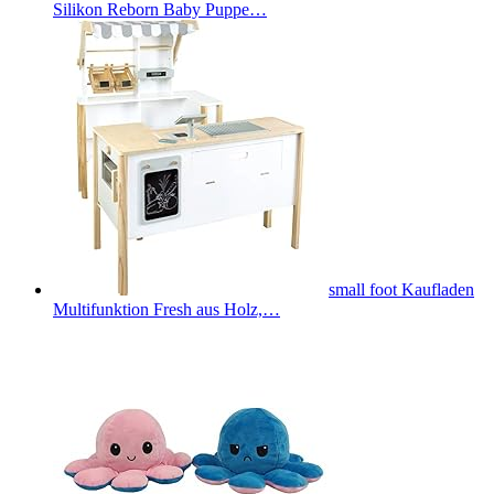
Silikon Reborn Baby Puppe…
small foot Kaufladen
Multifunktion Fresh aus Holz,…