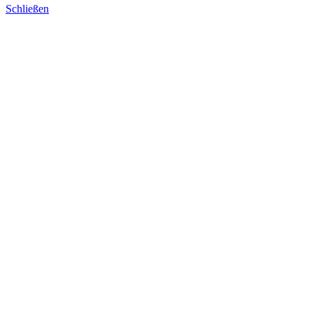
Schließen