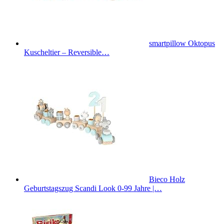
smartpillow Oktopus
Kuscheltier – Reversible…
Bieco Holz
Geburtstagszug Scandi Look 0-99 Jahre |…