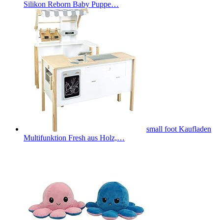
Silikon Reborn Baby Puppe…
small foot Kaufladen
Multifunktion Fresh aus Holz,…