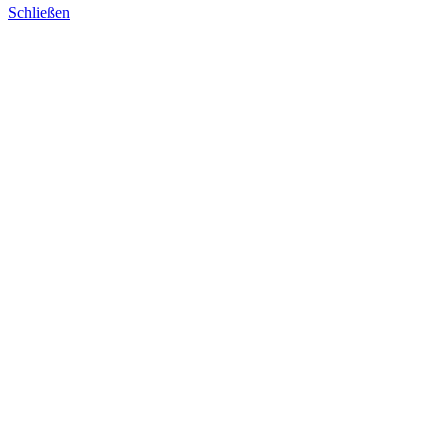
Schließen