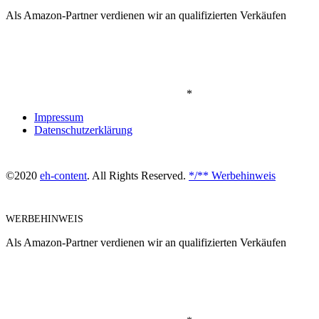
Als Amazon-Partner verdienen wir an qualifizierten Verkäufen
*
Impressum
Datenschutzerklärung
©2020
eh-content
. All Rights Reserved.
*/** Werbehinweis
WERBEHINWEIS
Als Amazon-Partner verdienen wir an qualifizierten Verkäufen