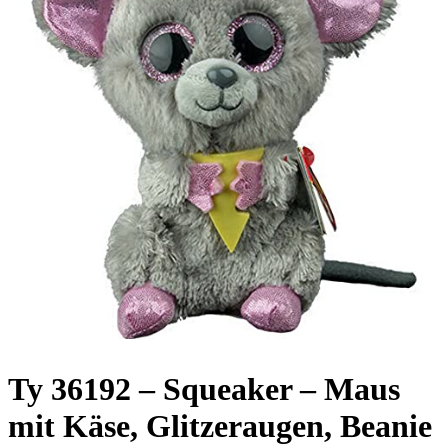
Ty 36192 – Squeaker – Maus
mit Käse, Glitzeraugen, Beanie