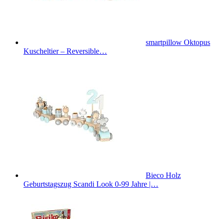
smartpillow Oktopus
Kuscheltier – Reversible…
Bieco Holz
Geburtstagszug Scandi Look 0-99 Jahre |…