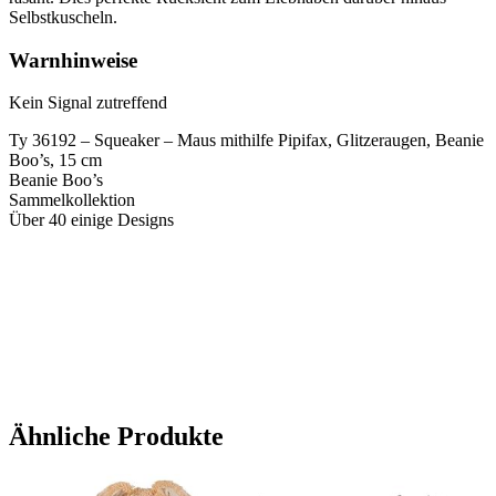
Selbstkuscheln.
Warnhinweise
Kein Signal zutreffend
Ty 36192 – Squeaker – Maus mithilfe Pipifax, Glitzeraugen, Beanie
Boo’s, 15 cm
Beanie Boo’s
Sammelkollektion
Über 40 einige Designs
Ähnliche Produkte