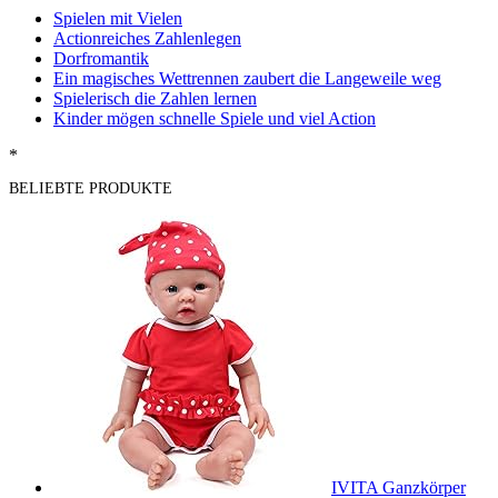
Spielen mit Vielen
Actionreiches Zahlenlegen
Dorfromantik
Ein magisches Wettrennen zaubert die Langeweile weg
Spielerisch die Zahlen lernen
Kinder mögen schnelle Spiele und viel Action
*
BELIEBTE PRODUKTE
IVITA Ganzkörper