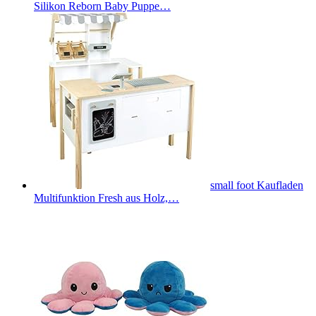
Silikon Reborn Baby Puppe…
small foot Kaufladen
Multifunktion Fresh aus Holz,…