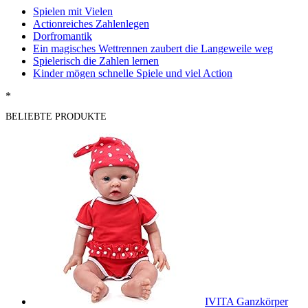
Spielen mit Vielen
Actionreiches Zahlenlegen
Dorfromantik
Ein magisches Wettrennen zaubert die Langeweile weg
Spielerisch die Zahlen lernen
Kinder mögen schnelle Spiele und viel Action
*
BELIEBTE PRODUKTE
IVITA Ganzkörper