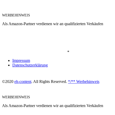
WERBEHINWEIS
Als Amazon-Partner verdienen wir an qualifizierten Verkäufen
*
Impressum
Datenschutzerklärung
©2020
eh-content
. All Rights Reserved.
*/** Werbehinweis
WERBEHINWEIS
Als Amazon-Partner verdienen wir an qualifizierten Verkäufen