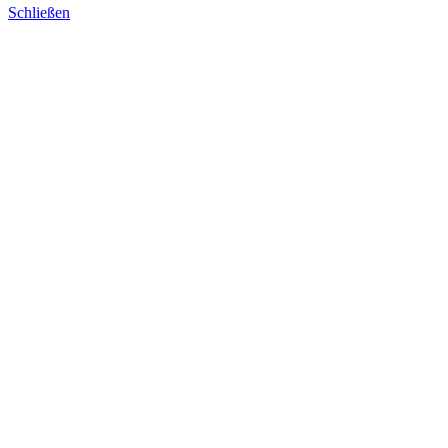
Schließen