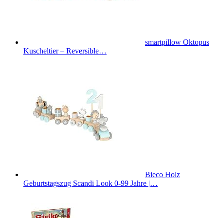
smartpillow Oktopus
Kuscheltier – Reversible…
Bieco Holz
Geburtstagszug Scandi Look 0-99 Jahre |…