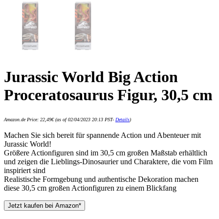
Jurassic World Big Action
Proceratosaurus Figur, 30,5 cm
Amazon.de Price:
22,49
€
(as of 02/04/2023 20:13 PST-
Details
)
Machen Sie sich bereit für spannende Action und Abenteuer mit
Jurassic World!
Größere Actionfiguren sind im 30,5 cm großen Maßstab erhältlich
und zeigen die Lieblings-Dinosaurier und Charaktere, die vom Film
inspiriert sind
Realistische Formgebung und authentische Dekoration machen
diese 30,5 cm großen Actionfiguren zu einem Blickfang
Jetzt kaufen bei Amazon*