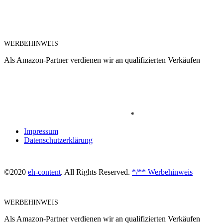
WERBEHINWEIS
Als Amazon-Partner verdienen wir an qualifizierten Verkäufen
*
Impressum
Datenschutzerklärung
©2020
eh-content
. All Rights Reserved.
*/** Werbehinweis
WERBEHINWEIS
Als Amazon-Partner verdienen wir an qualifizierten Verkäufen