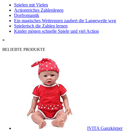
Spielen mit Vielen
Actionreiches Zahlenlegen
Dorfromantik
Ein magisches Wettrennen zaubert die Langeweile weg
Spielerisch die Zahlen lernen
Kinder mögen schnelle Spiele und viel Action
*
BELIEBTE PRODUKTE
IVITA Ganzkörper