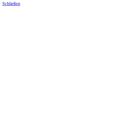
Schließen