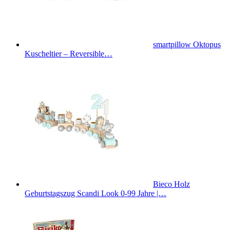
smartpillow Oktopus
Kuscheltier – Reversible…
Bieco Holz
Geburtstagszug Scandi Look 0-99 Jahre |…