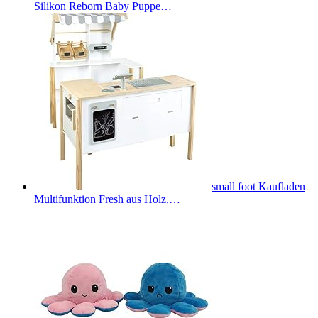
Silikon Reborn Baby Puppe…
small foot Kaufladen
Multifunktion Fresh aus Holz,…