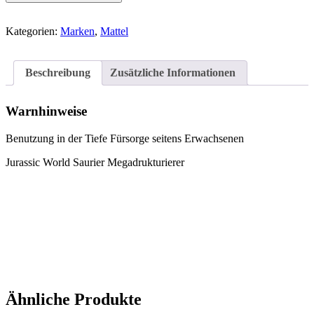
Kategorien:
Marken
,
Mattel
Beschreibung
Zusätzliche Informationen
Warnhinweise
Benutzung in der Tiefe Fürsorge seitens Erwachsenen
Jurassic World Saurier Megadrukturierer
Ähnliche Produkte