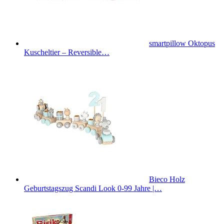
smartpillow Oktopus
Kuscheltier – Reversible…
Bieco Holz
Geburtstagszug Scandi Look 0-99 Jahre |…