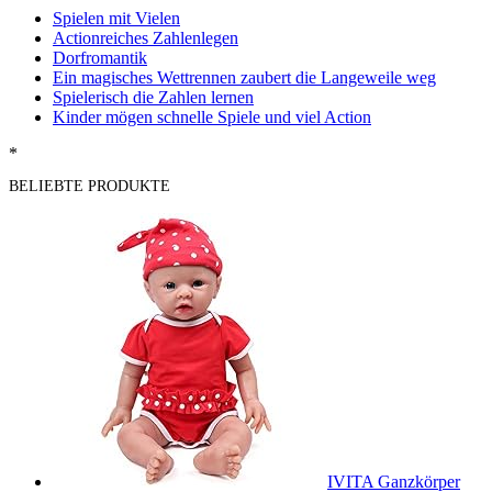
Spielen mit Vielen
Actionreiches Zahlenlegen
Dorfromantik
Ein magisches Wettrennen zaubert die Langeweile weg
Spielerisch die Zahlen lernen
Kinder mögen schnelle Spiele und viel Action
*
BELIEBTE PRODUKTE
IVITA Ganzkörper