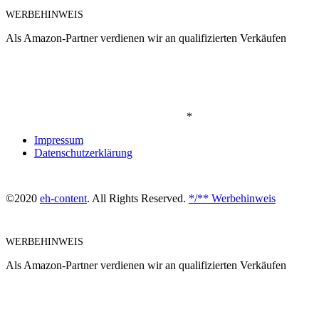
WERBEHINWEIS
Als Amazon-Partner verdienen wir an qualifizierten Verkäufen
*
Impressum
Datenschutzerklärung
©2020
eh-content
. All Rights Reserved.
*/** Werbehinweis
WERBEHINWEIS
Als Amazon-Partner verdienen wir an qualifizierten Verkäufen