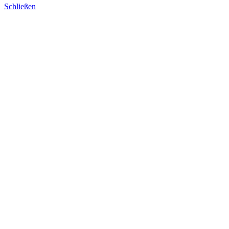
Schließen