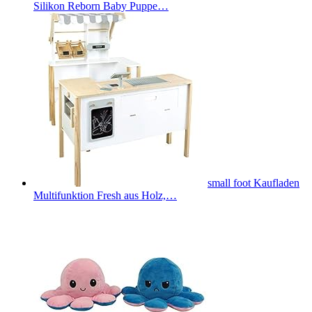
Silikon Reborn Baby Puppe…
small foot Kaufladen
Multifunktion Fresh aus Holz,…