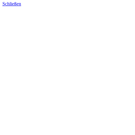
Schließen