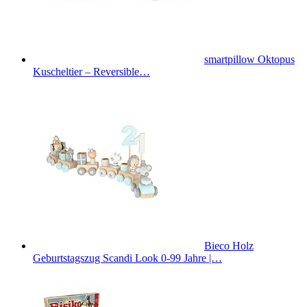
smartpillow Oktopus
Kuscheltier – Reversible…
Bieco Holz
Geburtstagszug Scandi Look 0-99 Jahre |…