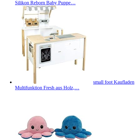
Silikon Reborn Baby Puppe…
small foot Kaufladen
Multifunktion Fresh aus Holz,…