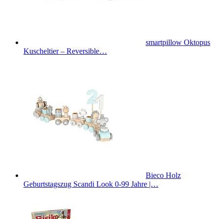
smartpillow Oktopus
Kuscheltier – Reversible…
Bieco Holz
Geburtstagszug Scandi Look 0-99 Jahre |…