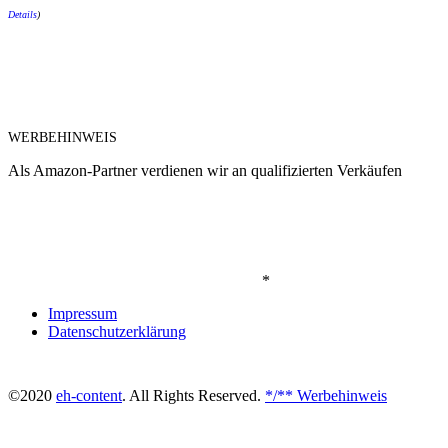
Details
)
WERBEHINWEIS
Als Amazon-Partner verdienen wir an qualifizierten Verkäufen
*
Impressum
Datenschutzerklärung
©2020
eh-content
. All Rights Reserved.
*/** Werbehinweis