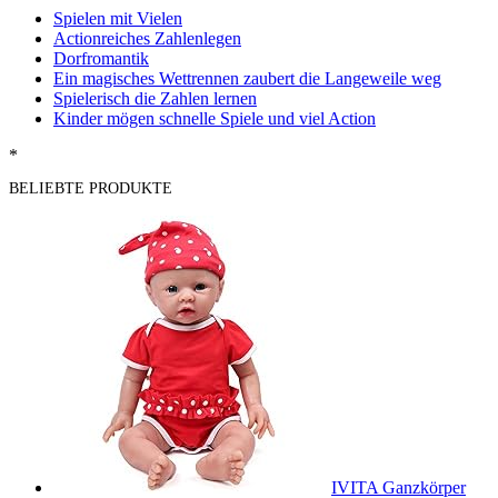
Spielen mit Vielen
Actionreiches Zahlenlegen
Dorfromantik
Ein magisches Wettrennen zaubert die Langeweile weg
Spielerisch die Zahlen lernen
Kinder mögen schnelle Spiele und viel Action
*
BELIEBTE PRODUKTE
IVITA Ganzkörper