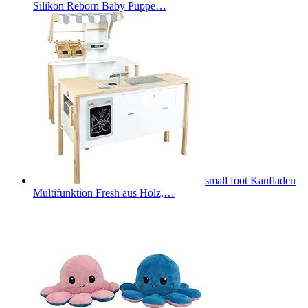
Silikon Reborn Baby Puppe…
small foot Kaufladen
Multifunktion Fresh aus Holz,…