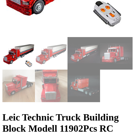
Leic Technic Truck Building
Block Modell 11902Pcs RC