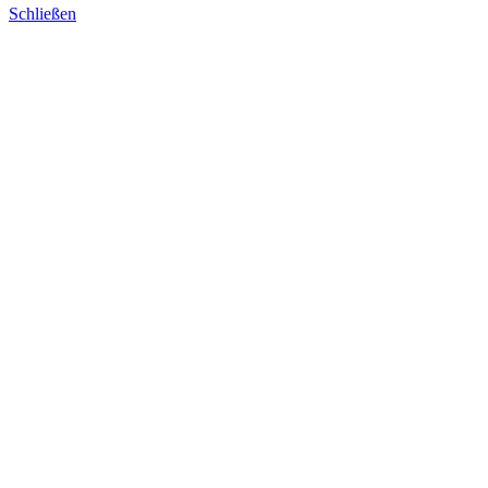
Schließen