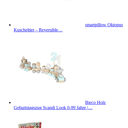
smartpillow Oktopus
Kuscheltier – Reversible…
Bieco Holz
Geburtstagszug Scandi Look 0-99 Jahre |…