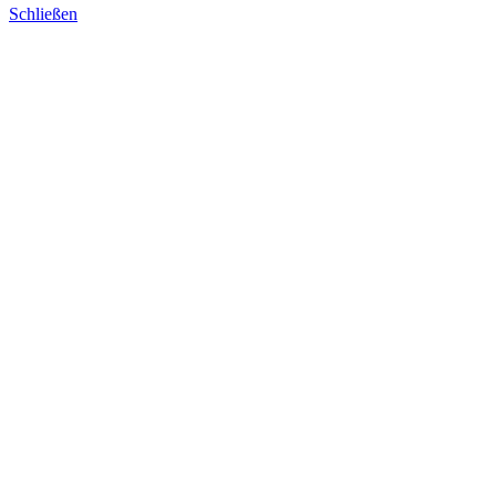
Schließen