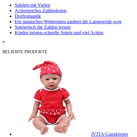
Spielen mit Vielen
Actionreiches Zahlenlegen
Dorfromantik
Ein magisches Wettrennen zaubert die Langeweile weg
Spielerisch die Zahlen lernen
Kinder mögen schnelle Spiele und viel Action
*
BELIEBTE PRODUKTE
IVITA Ganzkörper