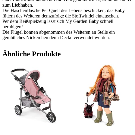
zum Liebhaben.
Die Häschenflasche Per Quell des Lebens beschicken, das Baby
füttern des Weiteren demzufolge die Stoffwindel eintauschen.
Per dem Beißspielzeug lässt sich My Garden Baby schnell
beruhigen!
Die Flügel können abgenommen des Weiteren an Stelle ein
gemütliches Nickerchen denn Decke verwendet werden.
Ähnliche Produkte