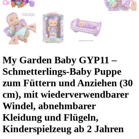
My Garden Baby GYP11 –
Schmetterlings-Baby Puppe
zum Füttern und Anziehen (30
cm), mit wiederverwendbarer
Windel, abnehmbarer
Kleidung und Flügeln,
Kinderspielzeug ab 2 Jahren