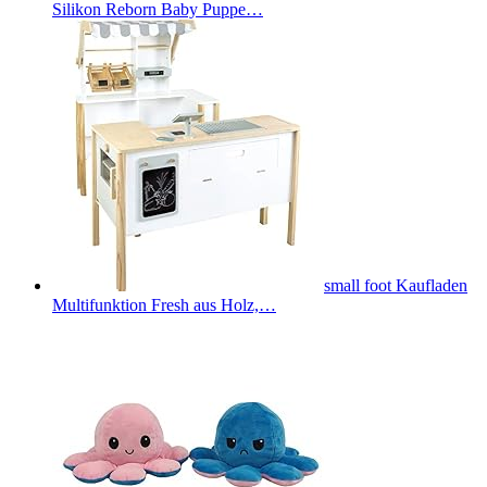
Silikon Reborn Baby Puppe…
small foot Kaufladen
Multifunktion Fresh aus Holz,…