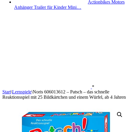
Actionbikes Motors
Anhänger Trailer für Kinder Mini…
*
Start
\
Lernspiele
\
Noris 606013612 – Patsch – das schnelle
Reaktionsspiel mit 25 Bildkärtchen und einem Würfel, ab 4 Jahren