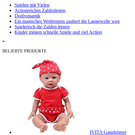
Spielen mit Vielen
Actionreiches Zahlenlegen
Dorfromantik
Ein magisches Wettrennen zaubert die Langeweile weg
Spielerisch die Zahlen lernen
Kinder mögen schnelle Spiele und viel Action
*
BELIEBTE PRODUKTE
IVITA Ganzkörper