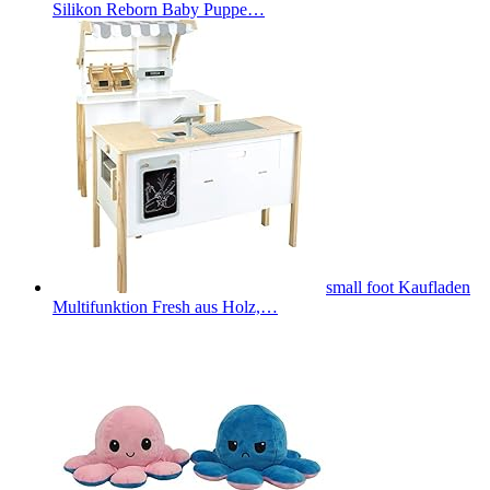
Silikon Reborn Baby Puppe…
small foot Kaufladen
Multifunktion Fresh aus Holz,…