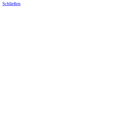
Schließen