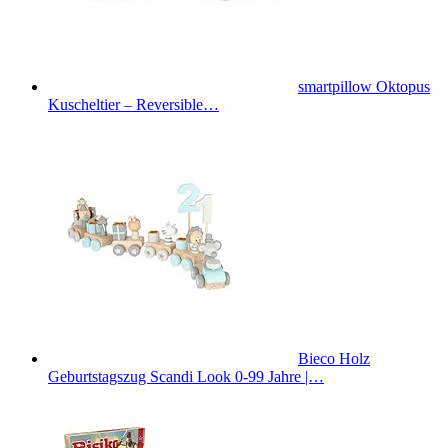
smartpillow Oktopus
Kuscheltier – Reversible…
Bieco Holz
Geburtstagszug Scandi Look 0-99 Jahre |…