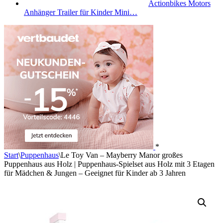
Actionbikes Motors
Anhänger Trailer für Kinder Mini…
*
Start
\
Puppenhaus
\
Le Toy Van – Mayberry Manor großes
Puppenhaus aus Holz | Puppenhaus-Spielset aus Holz mit 3 Etagen
für Mädchen & Jungen – Geeignet für Kinder ab 3 Jahren