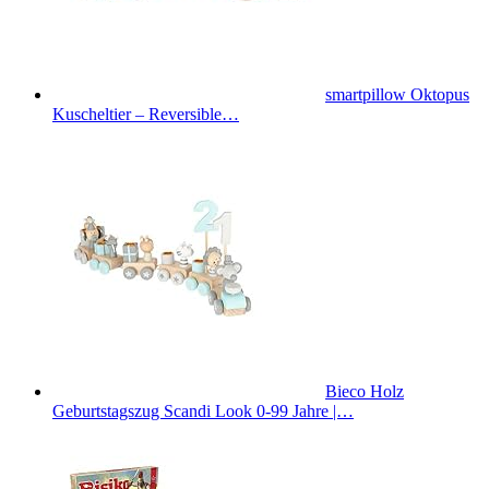
smartpillow Oktopus
Kuscheltier – Reversible…
Bieco Holz
Geburtstagszug Scandi Look 0-99 Jahre |…