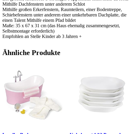
Mithilfe Dachfenstern unter anderem Schlot
Mithilfe großen Erkerfenstern, Raumteilern, einer Bodentreppe,
Schiebefenstern unter anderem einer umkehrbaren Dachplatte, die
einen Talent Mithilfe einem Pfad bildet
Maße: 35 x 67 x 31 cm (das Haus ehemalig zusammengesetzt,
Selbstmontage erforderlich)
Empfohlen an Stelle Kinder ab 3 Jahren +
Ähnliche Produkte