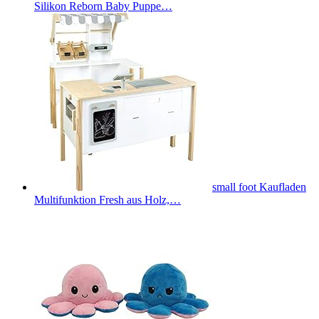
Silikon Reborn Baby Puppe…
small foot Kaufladen
Multifunktion Fresh aus Holz,…