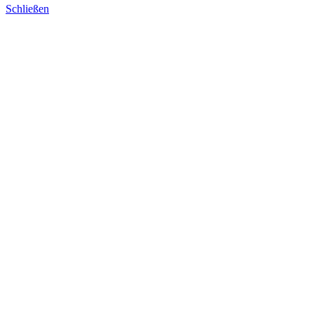
Schließen