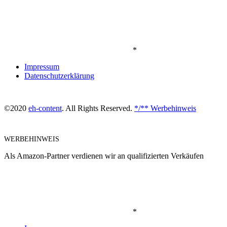
*
Impressum
Datenschutzerklärung
©2020
eh-content
. All Rights Reserved.
*/** Werbehinweis
WERBEHINWEIS
Als Amazon-Partner verdienen wir an qualifizierten Verkäufen
*