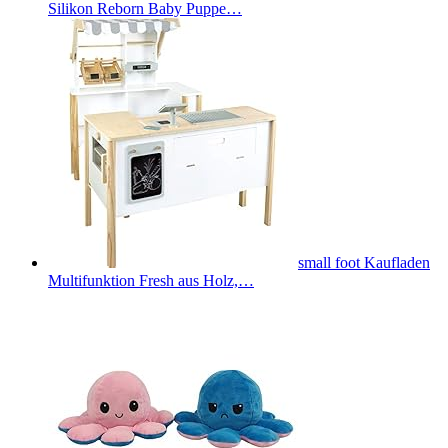
Silikon Reborn Baby Puppe…
small foot Kaufladen
Multifunktion Fresh aus Holz,…