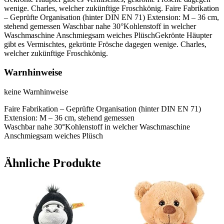
wenige. Charles, welcher zukünftige Froschkönig. Faire Fabrikation
– Geprüfte Organisation (hinter DIN EN 71) Extension: M – 36 cm,
stehend gemessen Waschbar nahe 30°Kohlenstoff in welcher
Waschmaschine Anschmiegsam weiches PlüschGekrönte Häupter
gibt es Vermischtes, gekrönte Frösche dagegen wenige. Charles,
welcher zukünftige Froschkönig.
Warnhinweise
keine Warnhinweise
Faire Fabrikation – Geprüfte Organisation (hinter DIN EN 71)
Extension: M – 36 cm, stehend gemessen
Waschbar nahe 30°Kohlenstoff in welcher Waschmaschine
Anschmiegsam weiches Plüsch
Ähnliche Produkte