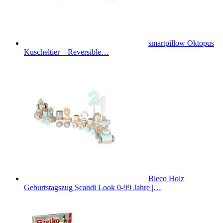
smartpillow Oktopus
Kuscheltier – Reversible…
Bieco Holz
Geburtstagszug Scandi Look 0-99 Jahre |…