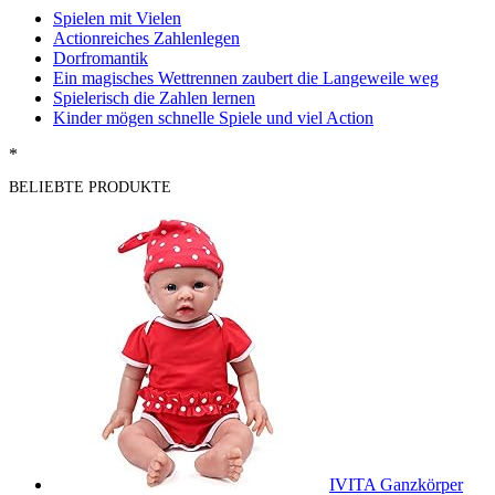
Spielen mit Vielen
Actionreiches Zahlenlegen
Dorfromantik
Ein magisches Wettrennen zaubert die Langeweile weg
Spielerisch die Zahlen lernen
Kinder mögen schnelle Spiele und viel Action
*
BELIEBTE PRODUKTE
IVITA Ganzkörper