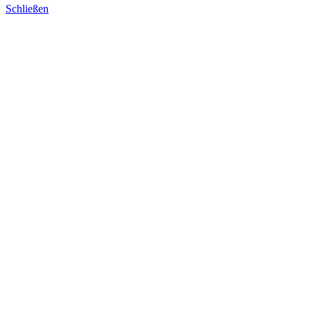
Schließen