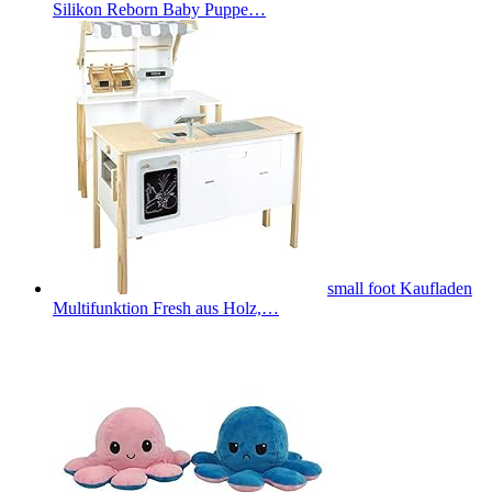
Silikon Reborn Baby Puppe…
small foot Kaufladen
Multifunktion Fresh aus Holz,…