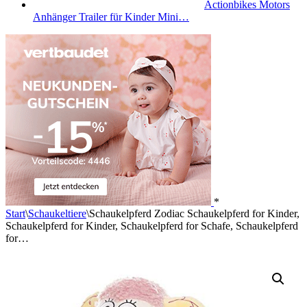
Actionbikes Motors
Anhänger Trailer für Kinder Mini…
*
Start
\
Schaukeltiere
\
Schaukelpferd Zodiac Schaukelpferd for Kinder,
Schaukelpferd for Kinder, Schaukelpferd for Schafe, Schaukelpferd
for…