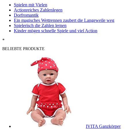
Spielen mit Vielen
Actionreiches Zahlenlegen
Dorfromantik
Ein magisches Wettrennen zaubert die Langeweile weg
Spielerisch die Zahlen lernen
Kinder mögen schnelle Spiele und viel Action
*
BELIEBTE PRODUKTE
IVITA Ganzkörper