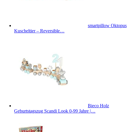
smartpillow Oktopus
Kuscheltier – Reversible…
Bieco Holz
Geburtstagszug Scandi Look 0-99 Jahre |…