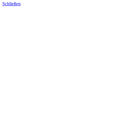
Schließen