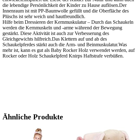
die lebendige Persönlichkeit der Kinder zu Hause auflösen.Der
Innenraum ist mit PP-Baumwolle gefüllt und die Oberfläche des
Plüschs ist sehr weich und hautfreundlich.
Hilfe beim Dressieren der Kernmuskulatur – Durch das Schaukeln
werden die Kernmuskeln und -arme während der Bewegung
gestärkt. Diese Aktivität ist auch zur Verbesserung des
Gleichgewichts hilfreich.Das Klettern auf und ab des
Schaukelpferdes stärkt auch die Arm- und Beinmuskulatur.Was
mehr ist, kann es gut als Baby Rocker Holz verwendet werden, auf
Rocker oder Holz Schaukelpferd Knirps Haftstrafe verbüßen.
Ähnliche Produkte