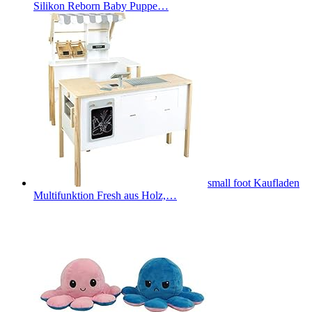
Silikon Reborn Baby Puppe…
small foot Kaufladen
Multifunktion Fresh aus Holz,…