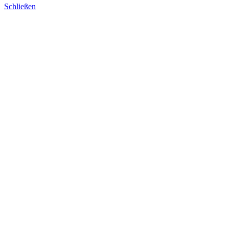
Schließen