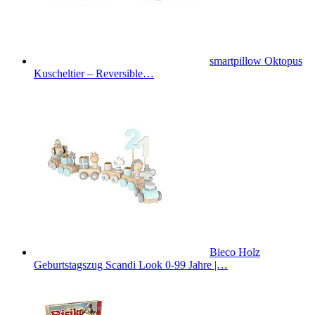
smartpillow Oktopus
Kuscheltier – Reversible…
Bieco Holz
Geburtstagszug Scandi Look 0-99 Jahre |…