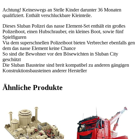
Achtung! Keineswegs an Stelle Kinder darunter 36 Monaten
qualifiziert. Enthält verschluckbare Kleinteile.
Dieses Sluban Polizei das nasse Element-Set enthält ein großes
Polizeiboot, einen Hubschrauber, ein kleines Boot, sowie fünf
Spielfiguren
Via dem superschnellen Polizeiboot bieten Verbrecher ebenfalls gen
dem das nasse Element keine Chance
So sind die Bewohner vor den Bösewichten in Sluban City
geschützt
Die Sluban Bausteine sind breit kompatibel zu anderen gängigen
Konstruktionsbausteinen anderer Hersteller
Ähnliche Produkte