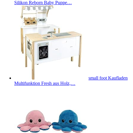
Silikon Reborn Baby Puppe…
small foot Kaufladen
Multifunktion Fresh aus Holz,…