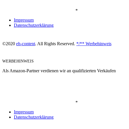
*
Impressum
Datenschutzerklärung
©2020
eh-content
. All Rights Reserved.
*/** Werbehinweis
WERBEHINWEIS
Als Amazon-Partner verdienen wir an qualifizierten Verkäufen
*
Impressum
Datenschutzerklärung