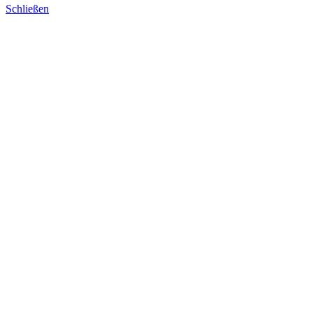
Schließen