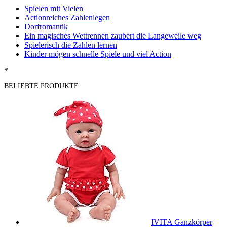
Spielen mit Vielen
Actionreiches Zahlenlegen
Dorfromantik
Ein magisches Wettrennen zaubert die Langeweile weg
Spielerisch die Zahlen lernen
Kinder mögen schnelle Spiele und viel Action
*
BELIEBTE PRODUKTE
IVITA Ganzkörper