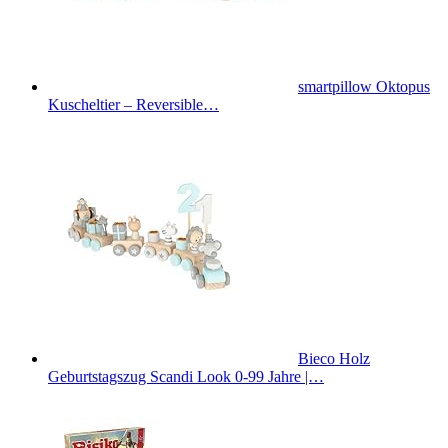
smartpillow Oktopus
Kuscheltier – Reversible…
Bieco Holz
Geburtstagszug Scandi Look 0-99 Jahre |…