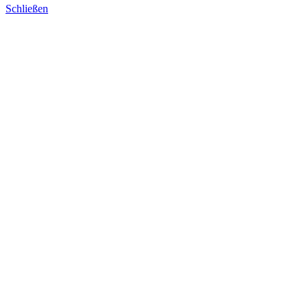
Schließen