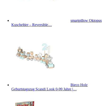
smartpillow Oktopus
Kuscheltier – Reversible…
Bieco Holz
Geburtstagszug Scandi Look 0-99 Jahre |…