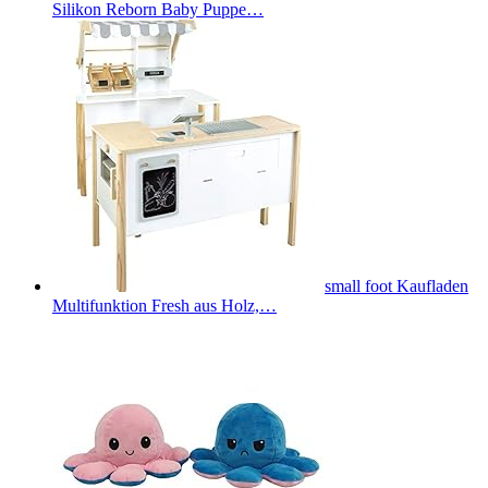
Silikon Reborn Baby Puppe…
small foot Kaufladen
Multifunktion Fresh aus Holz,…