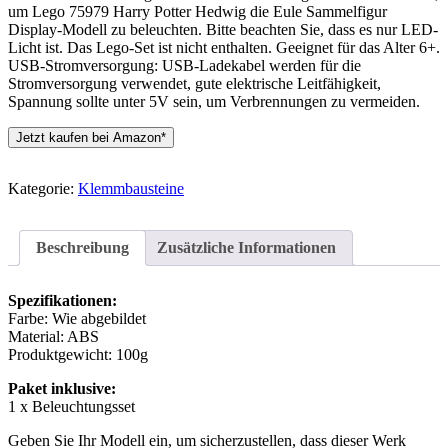
um Lego 75979 Harry Potter Hedwig die Eule Sammelfigur
Display-Modell zu beleuchten. Bitte beachten Sie, dass es nur LED-
Licht ist. Das Lego-Set ist nicht enthalten. Geeignet für das Alter 6+.
USB-Stromversorgung: USB-Ladekabel werden für die
Stromversorgung verwendet, gute elektrische Leitfähigkeit,
Spannung sollte unter 5V sein, um Verbrennungen zu vermeiden.
Jetzt kaufen bei Amazon*
Kategorie:
Klemmbausteine
Beschreibung
Zusätzliche Informationen
Spezifikationen:
Farbe: Wie abgebildet
Material: ABS
Produktgewicht: 100g
Paket inklusive:
1 x Beleuchtungsset
Geben Sie Ihr Modell ein, um sicherzustellen, dass dieser Werk