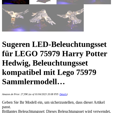
Sugeren LED-Beleuchtungsset
für LEGO 75979 Harry Potter
Hedwig, Beleuchtungsset
kompatibel mit Lego 75979
Sammlermodell…
Amazon.de Price:
27,99
€
(as of 01/04/2023 20:08 PST-
Details
)
Geben Sie Ihr Modell ein, um sicherzustellen, dass dieser Artikel
passt.
Brillantes Beleuchtungsset: Dieses Beleuchtungsset wird verwendet,