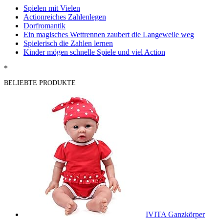
Spielen mit Vielen
Actionreiches Zahlenlegen
Dorfromantik
Ein magisches Wettrennen zaubert die Langeweile weg
Spielerisch die Zahlen lernen
Kinder mögen schnelle Spiele und viel Action
*
BELIEBTE PRODUKTE
IVITA Ganzkörper