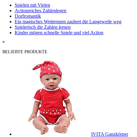
Spielen mit Vielen
Actionreiches Zahlenlegen
Dorfromantik
Ein magisches Wettrennen zaubert die Langeweile weg
Spielerisch die Zahlen lernen
Kinder mögen schnelle Spiele und viel Action
*
BELIEBTE PRODUKTE
IVITA Ganzkörper