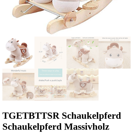
TGETBTTSR Schaukelpferd
Schaukelpferd Massivholz