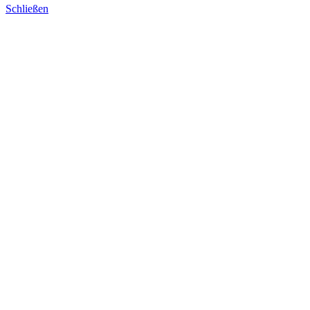
Schließen