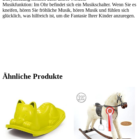
Musikfunktion: Im Ohr befindet sich ein Musikschalter. Wenn Sie es
kneifen, hören Sie fröhliche Musik, hören Musik und fühlen sich
glücklich, was hilfreich ist, um die Fantasie Ihrer Kinder anzuregen.
Ähnliche Produkte