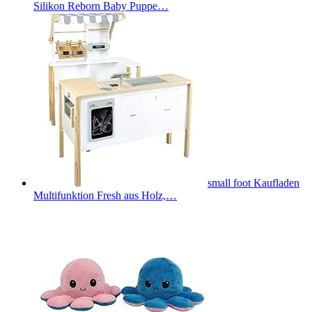
Silikon Reborn Baby Puppe…
small foot Kaufladen
Multifunktion Fresh aus Holz,…