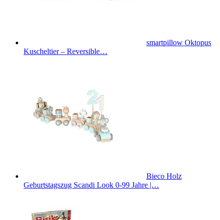
smartpillow Oktopus
Kuscheltier – Reversible…
Bieco Holz
Geburtstagszug Scandi Look 0-99 Jahre |…