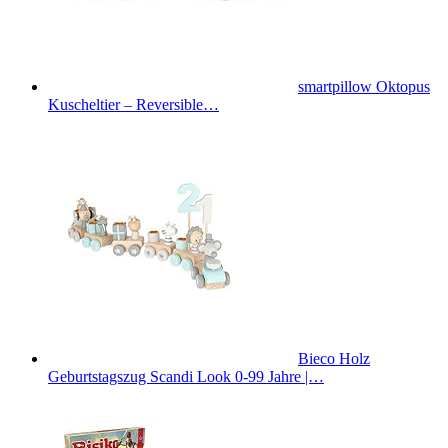
smartpillow Oktopus
Kuscheltier – Reversible…
Bieco Holz
Geburtstagszug Scandi Look 0-99 Jahre |…