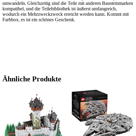
umwandeln. Gleichzeitig sind die Teile mit anderen Bausteinmarken
kompatibel, und die Teilebibliothek ist äußerst umfangreich,
wodurch ein Mehrzweckzweck erreicht werden kann. Kommt mit
Farbbox, es ist ein schönes Geschenk.
Ähnliche Produkte