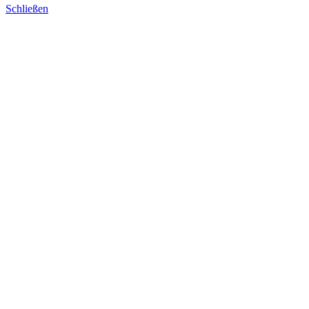
Schließen