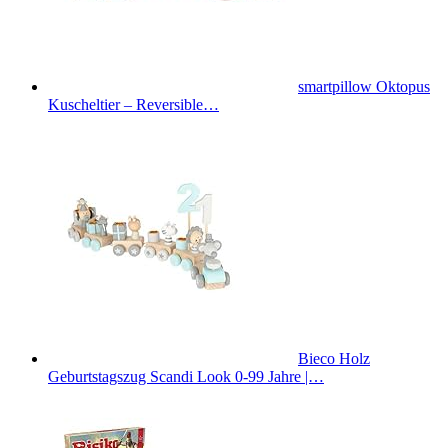
smartpillow Oktopus
Kuscheltier – Reversible…
Bieco Holz
Geburtstagszug Scandi Look 0-99 Jahre |…