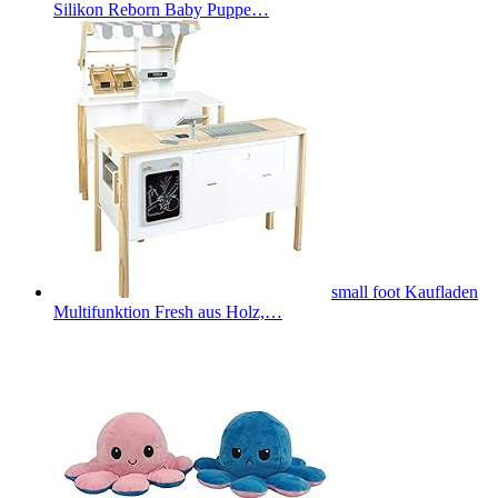
Silikon Reborn Baby Puppe…
small foot Kaufladen
Multifunktion Fresh aus Holz,…