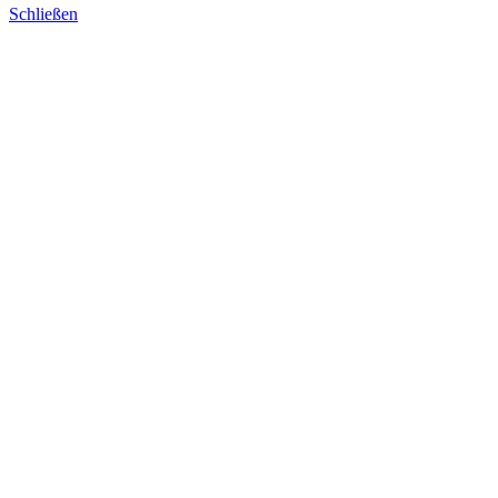
Schließen