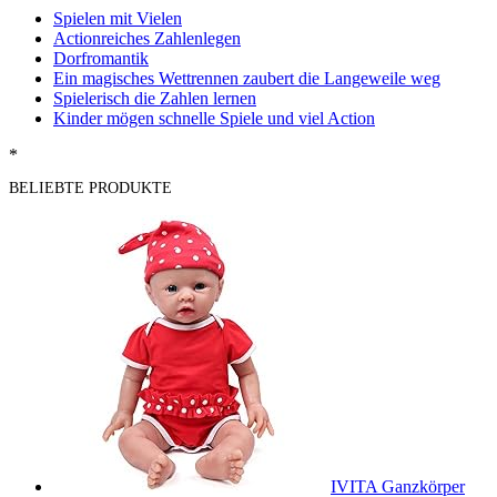
Spielen mit Vielen
Actionreiches Zahlenlegen
Dorfromantik
Ein magisches Wettrennen zaubert die Langeweile weg
Spielerisch die Zahlen lernen
Kinder mögen schnelle Spiele und viel Action
*
BELIEBTE PRODUKTE
IVITA Ganzkörper