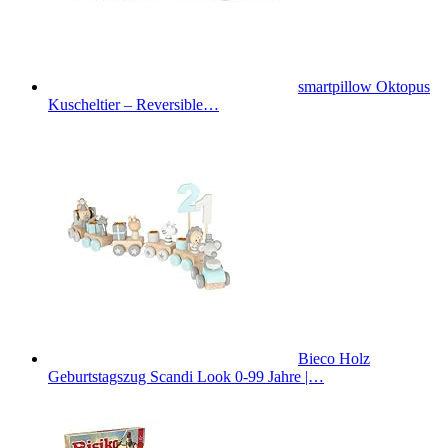
smartpillow Oktopus
Kuscheltier – Reversible…
Bieco Holz
Geburtstagszug Scandi Look 0-99 Jahre |…