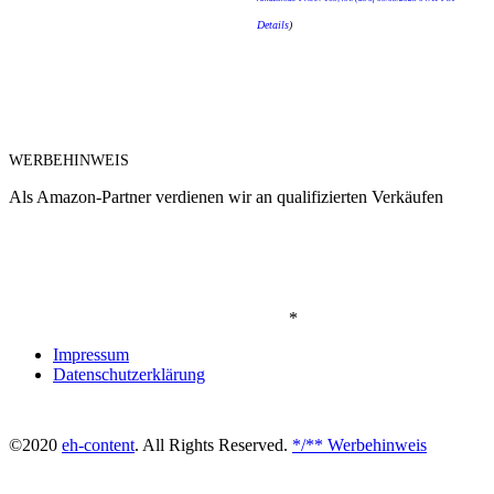
Details
)
WERBEHINWEIS
Als Amazon-Partner verdienen wir an qualifizierten Verkäufen
*
Impressum
Datenschutzerklärung
©2020
eh-content
. All Rights Reserved.
*/** Werbehinweis