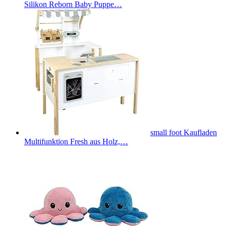
Silikon Reborn Baby Puppe…
small foot Kaufladen
Multifunktion Fresh aus Holz,…