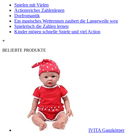
Spielen mit Vielen
Actionreiches Zahlenlegen
Dorfromantik
Ein magisches Wettrennen zaubert die Langeweile weg
Spielerisch die Zahlen lernen
Kinder mögen schnelle Spiele und viel Action
*
BELIEBTE PRODUKTE
IVITA Ganzkörper