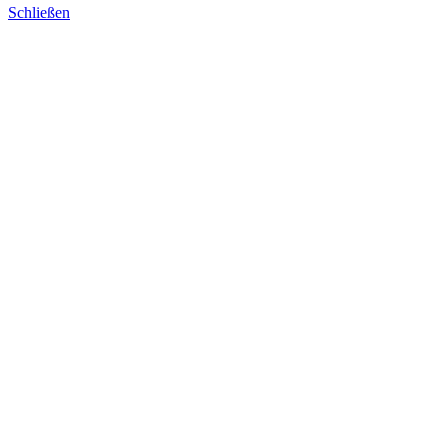
Schließen