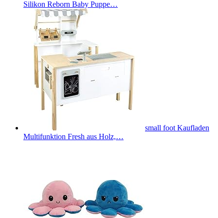
Silikon Reborn Baby Puppe…
small foot Kaufladen
Multifunktion Fresh aus Holz,…