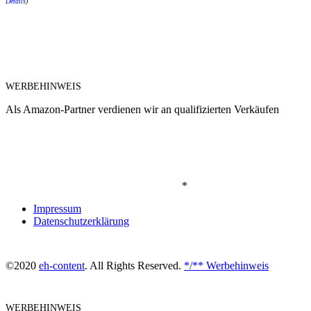
Details
)
WERBEHINWEIS
Als Amazon-Partner verdienen wir an qualifizierten Verkäufen
*
Impressum
Datenschutzerklärung
©2020
eh-content
. All Rights Reserved.
*/** Werbehinweis
WERBEHINWEIS