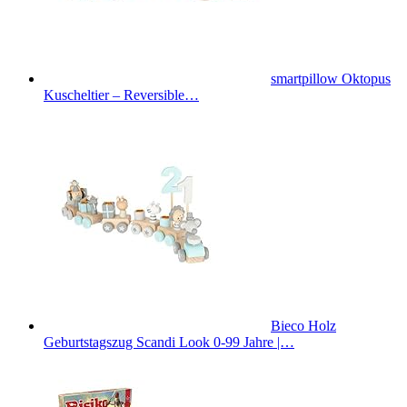
smartpillow Oktopus
Kuscheltier – Reversible…
Bieco Holz
Geburtstagszug Scandi Look 0-99 Jahre |…