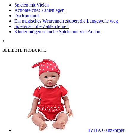
Spielen mit Vielen
Actionreiches Zahlenlegen
Dorfromantik
Ein magisches Wettrennen zaubert die Langeweile weg
Spielerisch die Zahlen lernen
Kinder mögen schnelle Spiele und viel Action
*
BELIEBTE PRODUKTE
IVITA Ganzkörper