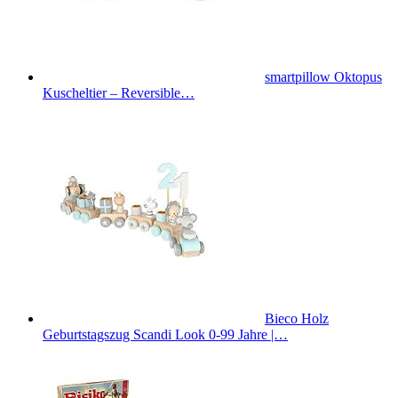
smartpillow Oktopus
Kuscheltier – Reversible…
Bieco Holz
Geburtstagszug Scandi Look 0-99 Jahre |…