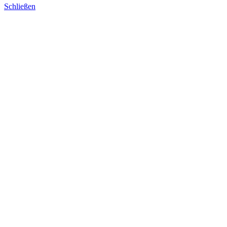
Schließen