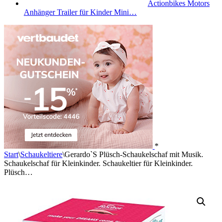
Actionbikes Motors
Anhänger Trailer für Kinder Mini…
*
Start
\
Schaukeltiere
\
Gerardo`S Plüsch-Schaukelschaf mit Musik.
Schaukelschaf für Kleinkinder. Schaukeltier für Kleinkinder.
Plüsch…