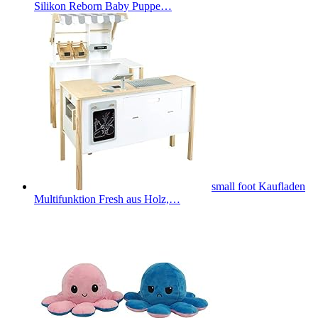
Silikon Reborn Baby Puppe…
small foot Kaufladen
Multifunktion Fresh aus Holz,…