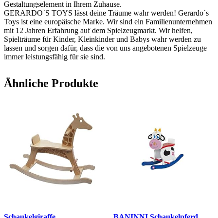
Gestaltungselement in Ihrem Zuhause.
GERARDO`S TOYS lässt deine Träume wahr werden! Gerardo`s
Toys ist eine europäische Marke. Wir sind ein Familienunternehmen
mit 12 Jahren Erfahrung auf dem Spielzeugmarkt. Wir helfen,
Spielträume für Kinder, Kleinkinder und Babys wahr werden zu
lassen und sorgen dafür, dass die von uns angebotenen Spielzeuge
immer leistungsfähig für sie sind.
Ähnliche Produkte
Schaukelgiraffe
BANINNI Schaukelpferd