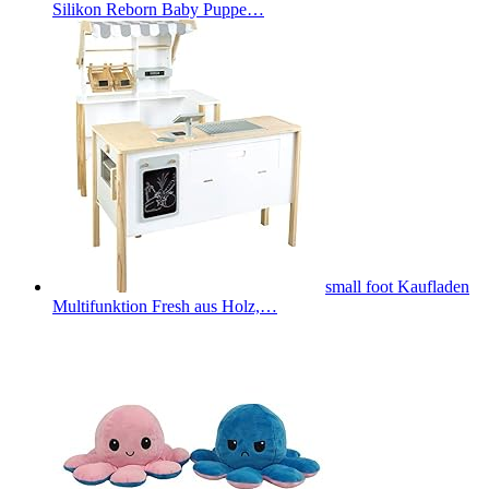
Silikon Reborn Baby Puppe…
small foot Kaufladen
Multifunktion Fresh aus Holz,…