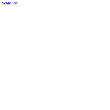
Schließen