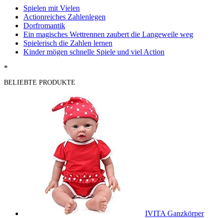
Spielen mit Vielen
Actionreiches Zahlenlegen
Dorfromantik
Ein magisches Wettrennen zaubert die Langeweile weg
Spielerisch die Zahlen lernen
Kinder mögen schnelle Spiele und viel Action
*
BELIEBTE PRODUKTE
IVITA Ganzkörper