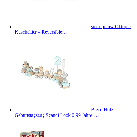
smartpillow Oktopus
Kuscheltier – Reversible…
Bieco Holz
Geburtstagszug Scandi Look 0-99 Jahre |…