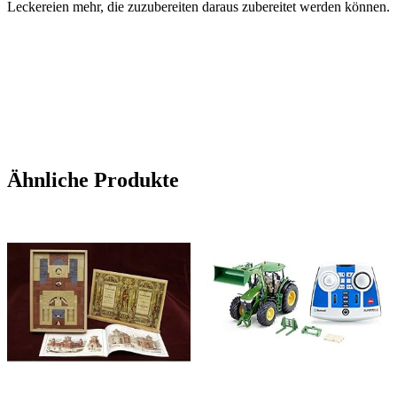
Leckereien mehr, die zuzubereiten daraus zubereitet werden können.
Ähnliche Produkte