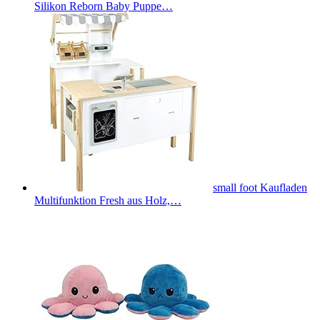
Silikon Reborn Baby Puppe…
small foot Kaufladen
Multifunktion Fresh aus Holz,…