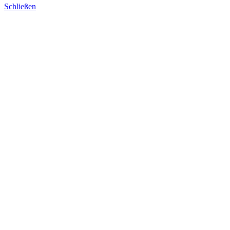
Schließen