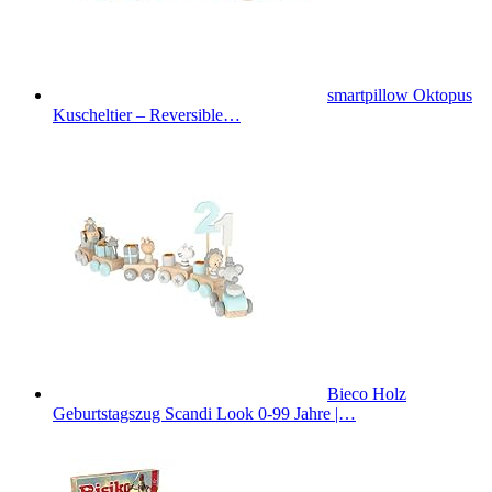
smartpillow Oktopus
Kuscheltier – Reversible…
Bieco Holz
Geburtstagszug Scandi Look 0-99 Jahre |…