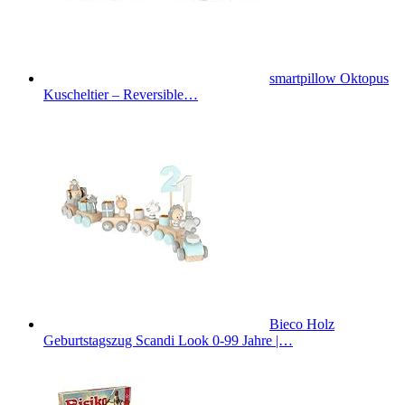
smartpillow Oktopus
Kuscheltier – Reversible…
Bieco Holz
Geburtstagszug Scandi Look 0-99 Jahre |…