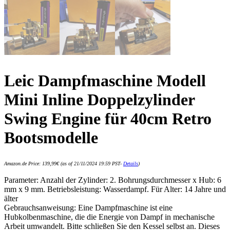
Leic Dampfmaschine Modell
Mini Inline Doppelzylinder
Swing Engine für 40cm Retro
Bootsmodelle
Amazon.de Price:
139,99
€
(as of 21/11/2024 19:59 PST-
Details
)
Parameter: Anzahl der Zylinder: 2. Bohrungsdurchmesser x Hub: 6
mm x 9 mm. Betriebsleistung: Wasserdampf. Für Alter: 14 Jahre und
älter
Gebrauchsanweisung: Eine Dampfmaschine ist eine
Hubkolbenmaschine, die die Energie von Dampf in mechanische
Arbeit umwandelt. Bitte schließen Sie den Kessel selbst an. Dieses