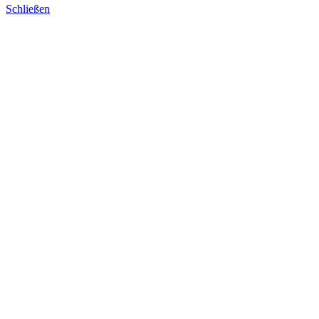
Schließen