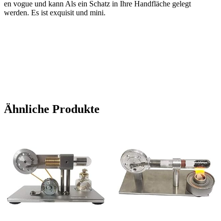
en vogue und kann Als ein Schatz in Ihre Handfläche gelegt
werden. Es ist exquisit und mini.
Ähnliche Produkte