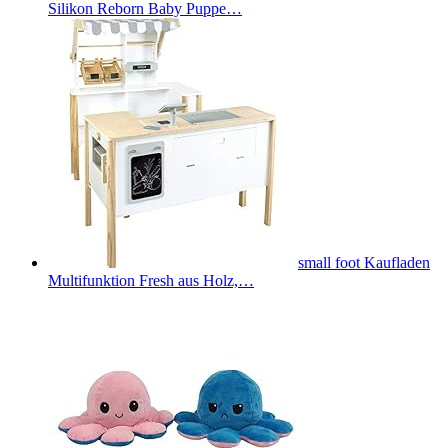
Silikon Reborn Baby Puppe…
small foot Kaufladen
Multifunktion Fresh aus Holz,…