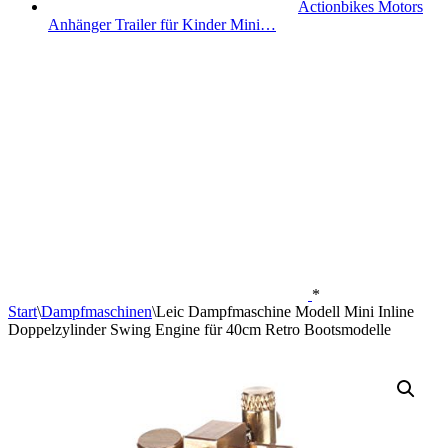
Actionbikes Motors
Anhänger Trailer für Kinder Mini…
*
Start
\
Dampfmaschinen
\
Leic Dampfmaschine Modell Mini Inline
Doppelzylinder Swing Engine für 40cm Retro Bootsmodelle