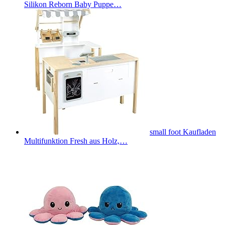
Silikon Reborn Baby Puppe…
small foot Kaufladen
Multifunktion Fresh aus Holz,…