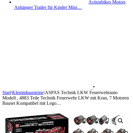
Actionbikes Motors
Anhänger Trailer für Kinder Mini…
*
Start
\
Klemmbausteine
\
ASPAS Technik LKW Feuerwehrauto
Modell , 4883 Teile Technik Feuerwehr LKW mit Kran, 7 Motoren
Bauset Kompatibel mit Lego…