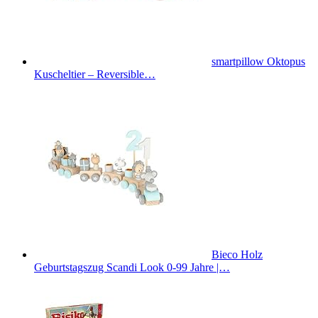
smartpillow Oktopus
Kuscheltier – Reversible…
Bieco Holz
Geburtstagszug Scandi Look 0-99 Jahre |…