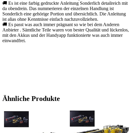
🚚 Es ist eine farbig gedruckte Anleitung Sonderlich detailreich mit
da obendrein. Das nummerieren der einzelnen Handlung ist
Sonderlich eine gehörige Portion und übersichtlich. Die Anleitung
ist alias ohne Kenntnisse einfach nachzuvollziehen.
🚚 Es passt was auch immer prägnant so wie bei dem Anderen
Anbieter . Sämtliche Teile waren von bester Qualität und lückenlos,
mit den Akkus und der Handyapp funktionierte was auch immer
einwandfrei.
Ähnliche Produkte