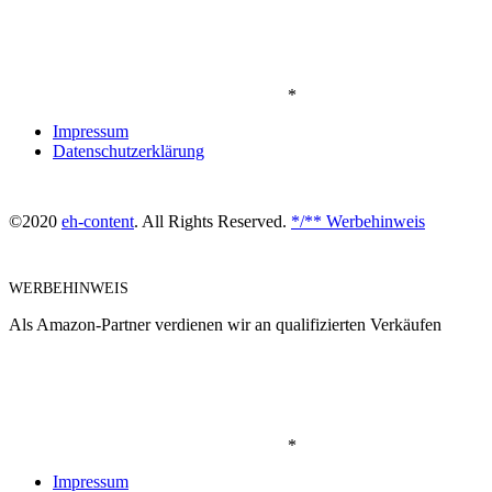
*
Impressum
Datenschutzerklärung
©2020
eh-content
. All Rights Reserved.
*/** Werbehinweis
WERBEHINWEIS
Als Amazon-Partner verdienen wir an qualifizierten Verkäufen
*
Impressum