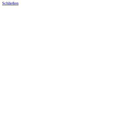
Schließen