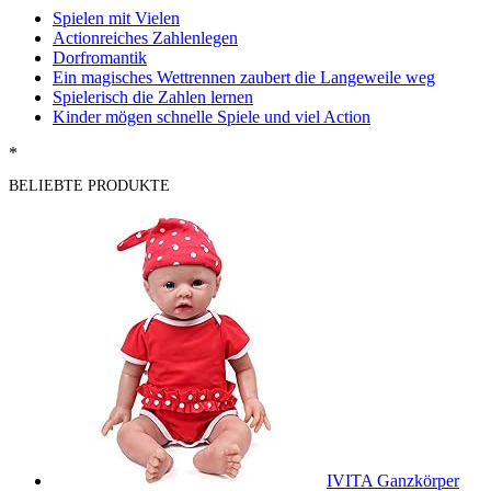
Spielen mit Vielen
Actionreiches Zahlenlegen
Dorfromantik
Ein magisches Wettrennen zaubert die Langeweile weg
Spielerisch die Zahlen lernen
Kinder mögen schnelle Spiele und viel Action
*
BELIEBTE PRODUKTE
IVITA Ganzkörper