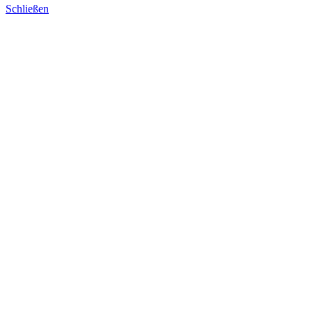
Schließen