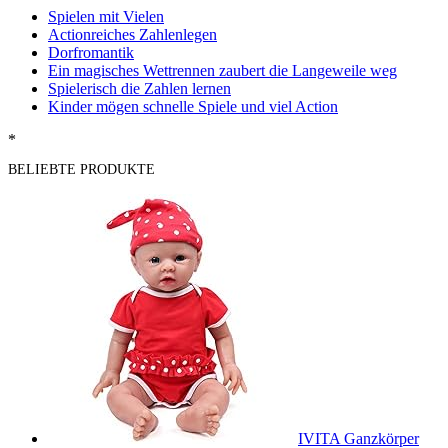
Spielen mit Vielen
Actionreiches Zahlenlegen
Dorfromantik
Ein magisches Wettrennen zaubert die Langeweile weg
Spielerisch die Zahlen lernen
Kinder mögen schnelle Spiele und viel Action
*
BELIEBTE PRODUKTE
IVITA Ganzkörper