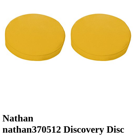
Nathan
nathan370512 Discovery Disc