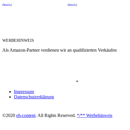
Details
)
Details
)
WERBEHINWEIS
Als Amazon-Partner verdienen wir an qualifizierten Verkäufen
*
Impressum
Datenschutzerklärung
©2020
eh-content
. All Rights Reserved.
*/** Werbehinweis