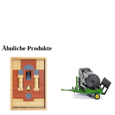
Ähnliche Produkte