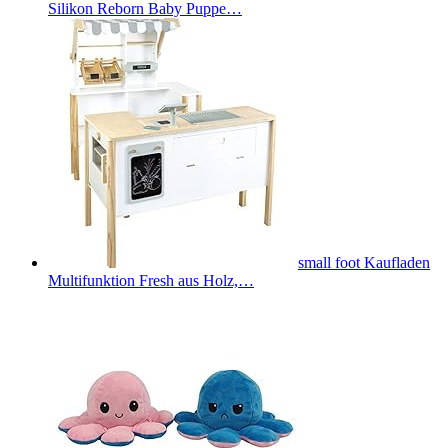
Silikon Reborn Baby Puppe…
small foot Kaufladen
Multifunktion Fresh aus Holz,…