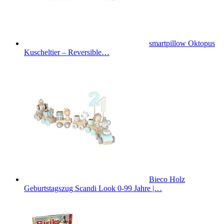
smartpillow Oktopus
Kuscheltier – Reversible…
Bieco Holz
Geburtstagszug Scandi Look 0-99 Jahre |…