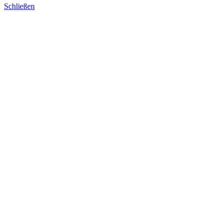
Schließen