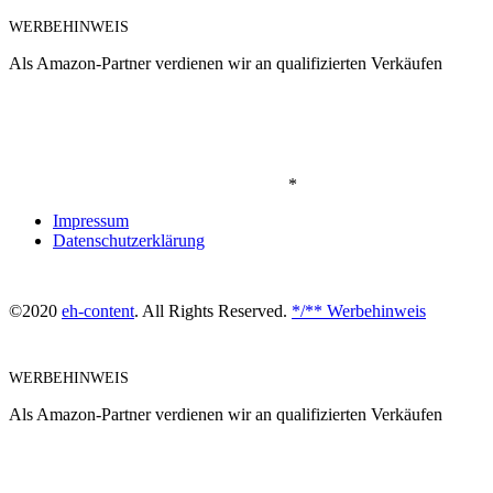
WERBEHINWEIS
Als Amazon-Partner verdienen wir an qualifizierten Verkäufen
*
Impressum
Datenschutzerklärung
©2020
eh-content
. All Rights Reserved.
*/** Werbehinweis
WERBEHINWEIS
Als Amazon-Partner verdienen wir an qualifizierten Verkäufen