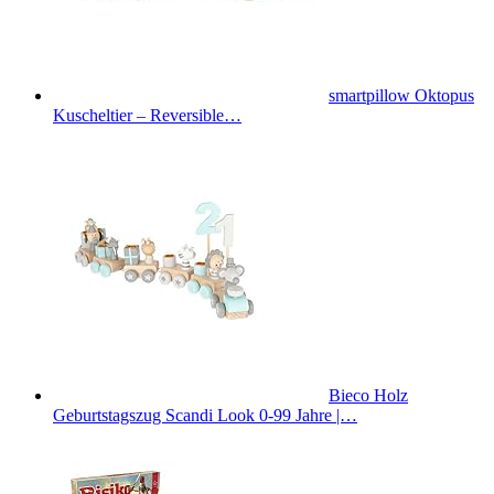
smartpillow Oktopus
Kuscheltier – Reversible…
Bieco Holz
Geburtstagszug Scandi Look 0-99 Jahre |…