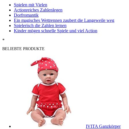
Spielen mit Vielen
Actionreiches Zahlenlegen
Dorfromantik
Ein magisches Wettrennen zaubert die Langeweile weg
Spielerisch die Zahlen lernen
Kinder mögen schnelle Spiele und viel Action
*
BELIEBTE PRODUKTE
IVITA Ganzkörper