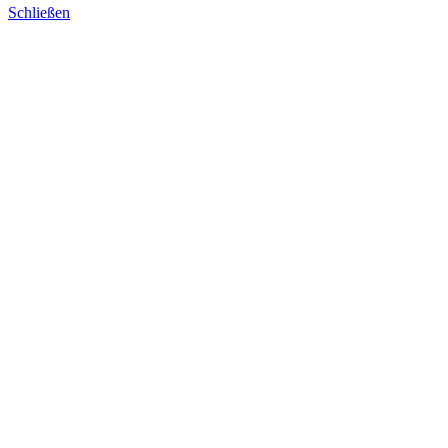
Schließen