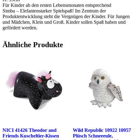
Für Kinder ab den ersten Lebensmonaten entsprechend
Simba – Elefantenstarker Spielspaß! Im Zentrum der
Produktentwicklung steht die Vergnügen der Kinder. Für Jungen
und Mädchen, Klein und Groß. Kinder sollen Spaß haben und
gefördert werden.
Ähnliche Produkte
NICI 41426 Theodor and
Wild Republic 10922 10957
Friends Kuscheltier-Kissen
Plüsch Schneeeule,