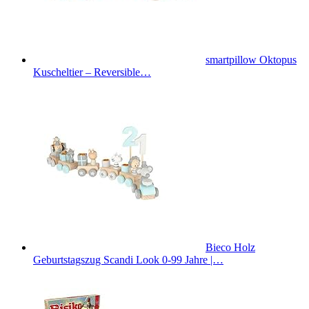
smartpillow Oktopus
Kuscheltier – Reversible…
Bieco Holz
Geburtstagszug Scandi Look 0-99 Jahre |…