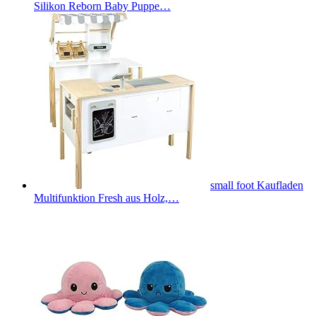
Silikon Reborn Baby Puppe…
small foot Kaufladen
Multifunktion Fresh aus Holz,…