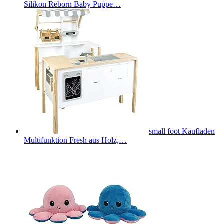
Silikon Reborn Baby Puppe…
small foot Kaufladen
Multifunktion Fresh aus Holz,…