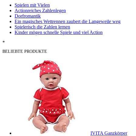
Spielen mit Vielen
Actionreiches Zahlenlegen
Dorfromantik
Ein magisches Wettrennen zaubert die Langeweile weg
Spielerisch die Zahlen lernen
Kinder mögen schnelle Spiele und viel Action
*
BELIEBTE PRODUKTE
IVITA Ganzkörper