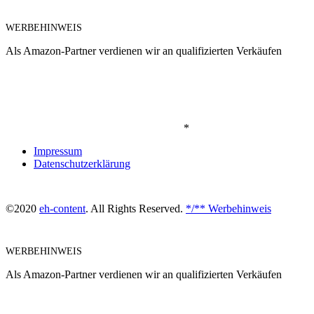
WERBEHINWEIS
Als Amazon-Partner verdienen wir an qualifizierten Verkäufen
*
Impressum
Datenschutzerklärung
©2020
eh-content
. All Rights Reserved.
*/** Werbehinweis
WERBEHINWEIS
Als Amazon-Partner verdienen wir an qualifizierten Verkäufen