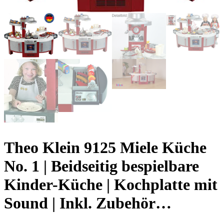
Theo Klein 9125 Miele Küche
No. 1 | Beidseitig bespielbare
Kinder-Küche | Kochplatte mit
Sound | Inkl. Zubehör…