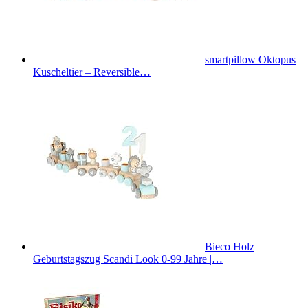
smartpillow Oktopus
Kuscheltier – Reversible…
Bieco Holz
Geburtstagszug Scandi Look 0-99 Jahre |…