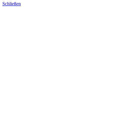
Schließen