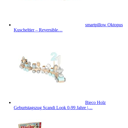
smartpillow Oktopus
Kuscheltier – Reversible…
Bieco Holz
Geburtstagszug Scandi Look 0-99 Jahre |…