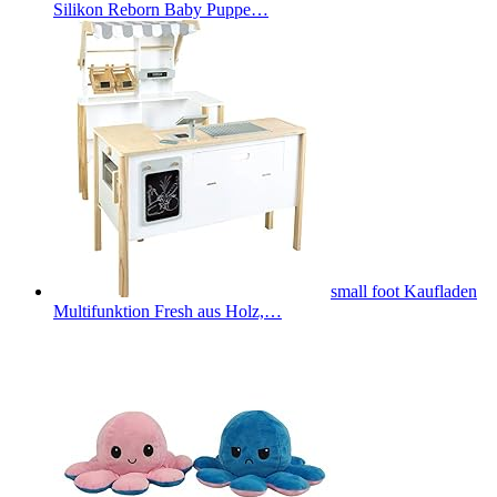
Silikon Reborn Baby Puppe…
small foot Kaufladen
Multifunktion Fresh aus Holz,…