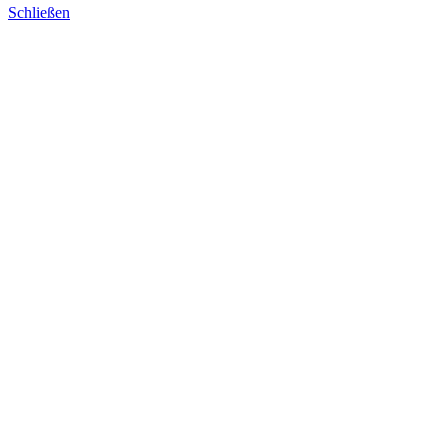
Schließen