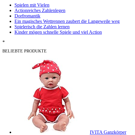
Spielen mit Vielen
Actionreiches Zahlenlegen
Dorfromantik
Ein magisches Wettrennen zaubert die Langeweile weg
Spielerisch die Zahlen lernen
Kinder mögen schnelle Spiele und viel Action
*
BELIEBTE PRODUKTE
IVITA Ganzkörper