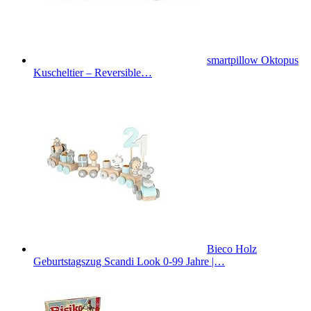
smartpillow Oktopus
Kuscheltier – Reversible…
Bieco Holz
Geburtstagszug Scandi Look 0-99 Jahre |…