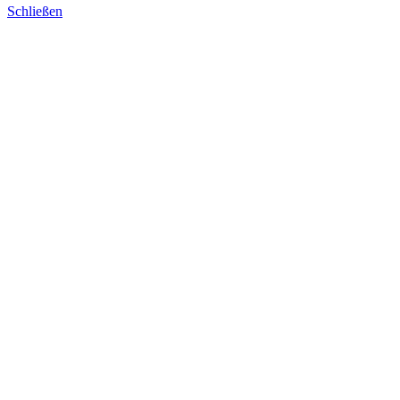
Schließen