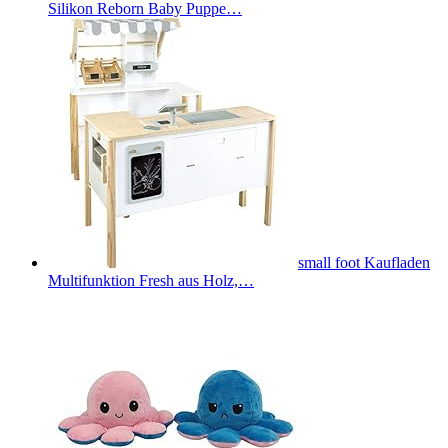
Silikon Reborn Baby Puppe…
small foot Kaufladen
Multifunktion Fresh aus Holz,…