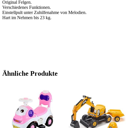
Original Felgen.
Verschiedenes Funktionen.
Einstellpult unter Zuhilfenahme von Melodien.
Hart im Nehmen bis 23 kg.
Ähnliche Produkte