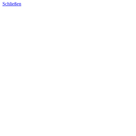
Schließen