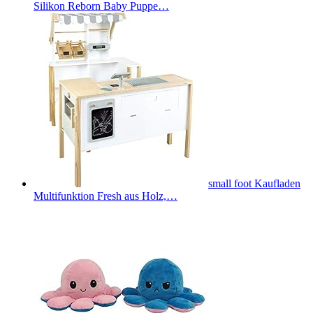
Silikon Reborn Baby Puppe…
small foot Kaufladen
Multifunktion Fresh aus Holz,…