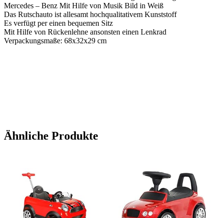
Mercedes – Benz Mit Hilfe von Musik Bild in Weiß
Das Rutschauto ist allesamt hochqualitativem Kunststoff
Es verfügt per einen bequemen Sitz
Mit Hilfe von Rückenlehne ansonsten einen Lenkrad
Verpackungsmaße: 68x32x29 cm
Ähnliche Produkte