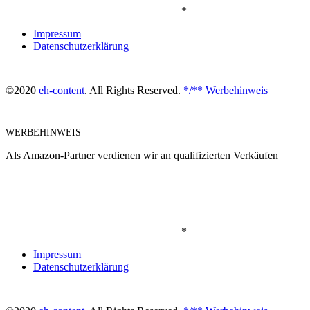
*
Impressum
Datenschutzerklärung
©2020
eh-content
. All Rights Reserved.
*/** Werbehinweis
WERBEHINWEIS
Als Amazon-Partner verdienen wir an qualifizierten Verkäufen
*
Impressum
Datenschutzerklärung