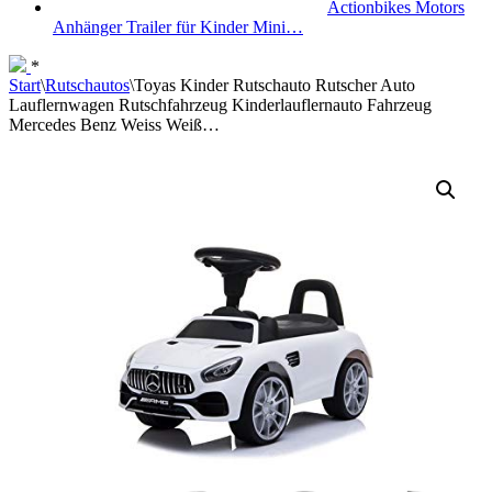
Actionbikes Motors
Anhänger Trailer für Kinder Mini…
*
Start
\
Rutschautos
\
Toyas Kinder Rutschauto Rutscher Auto
Lauflernwagen Rutschfahrzeug Kinderlauflernauto Fahrzeug
Mercedes Benz Weiss Weiß…