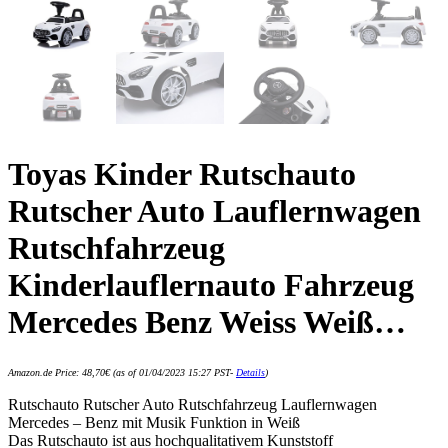
Toyas Kinder Rutschauto
Rutscher Auto Lauflernwagen
Rutschfahrzeug
Kinderlauflernauto Fahrzeug
Mercedes Benz Weiss Weiß…
Amazon.de Price:
48,70
€
(as of 01/04/2023 15:27 PST-
Details
)
Rutschauto Rutscher Auto Rutschfahrzeug Lauflernwagen
Mercedes – Benz mit Musik Funktion in Weiß
Das Rutschauto ist aus hochqualitativem Kunststoff