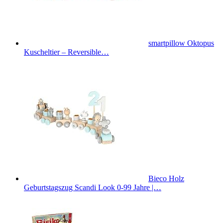
smartpillow Oktopus
Kuscheltier – Reversible…
Bieco Holz
Geburtstagszug Scandi Look 0-99 Jahre |…