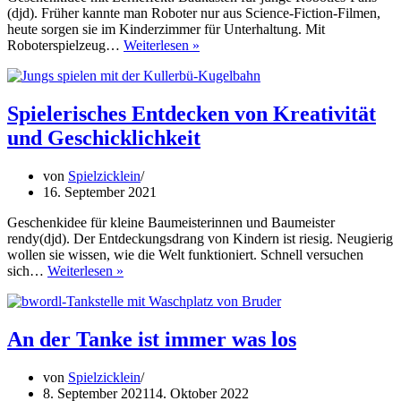
(djd). Früher kannte man Roboter nur aus Science-Fiction-Filmen,
heute sorgen sie im Kinderzimmer für Unterhaltung. Mit
Fahrroboter
Roboterspielzeug…
Weiterlesen »
konstruieren
und
auf
die
Spielerisches Entdecken von Kreativität
Reise
und Geschicklichkeit
schicken
von
Spielzicklein
16. September 2021
Geschenkidee für kleine Baumeisterinnen und Baumeister
rendy(djd). Der Entdeckungsdrang von Kindern ist riesig. Neugierig
wollen sie wissen, wie die Welt funktioniert. Schnell versuchen
Spielerisches
sich…
Weiterlesen »
Entdecken
von
Kreativität
und
An der Tanke ist immer was los
Geschicklichkeit
von
Spielzicklein
8. September 2021
14. Oktober 2022