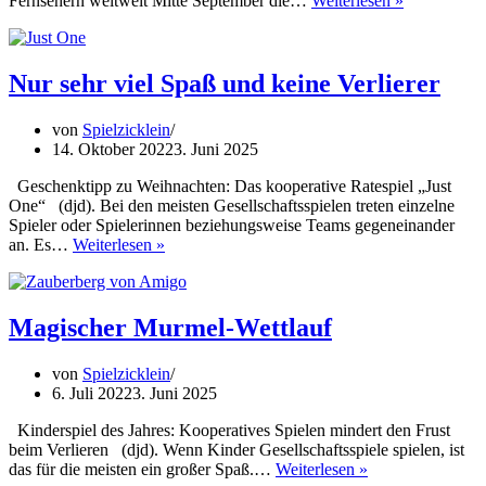
Fernsehern weltweit Mitte September die…
Weiterlesen »
Fliesenkünst
Nur sehr viel Spaß und keine Verlierer
von
Spielzicklein
14. Oktober 2022
3. Juni 2025
Geschenktipp zu Weihnachten: Das kooperative Ratespiel „Just
One“ (djd). Bei den meisten Gesellschaftsspielen treten einzelne
Spieler oder Spielerinnen beziehungsweise Teams gegeneinander
Nur
an. Es…
Weiterlesen »
sehr
viel
Spaß
und
Magischer Murmel-Wettlauf
keine
Verlierer
von
Spielzicklein
6. Juli 2022
3. Juni 2025
Kinderspiel des Jahres: Kooperatives Spielen mindert den Frust
beim Verlieren (djd). Wenn Kinder Gesellschaftsspiele spielen, ist
Magischer
das für die meisten ein großer Spaß.…
Weiterlesen »