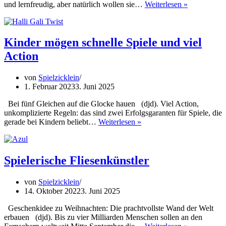
Spielerisch
und lernfreudig, aber natürlich wollen sie…
Weiterlesen »
die
Zahlen
lernen
Kinder mögen schnelle Spiele und viel
Action
von
Spielzicklein
1. Februar 2023
3. Juni 2025
Bei fünf Gleichen auf die Glocke hauen (djd). Viel Action,
unkomplizierte Regeln: das sind zwei Erfolgsgaranten für Spiele, die
Kinder
gerade bei Kindern beliebt…
Weiterlesen »
mögen
schnelle
Spiele
und
Spielerische Fliesenkünstler
viel
Action
von
Spielzicklein
14. Oktober 2022
3. Juni 2025
Geschenkidee zu Weihnachten: Die prachtvollste Wand der Welt
erbauen (djd). Bis zu vier Milliarden Menschen sollen an den
Spielerische