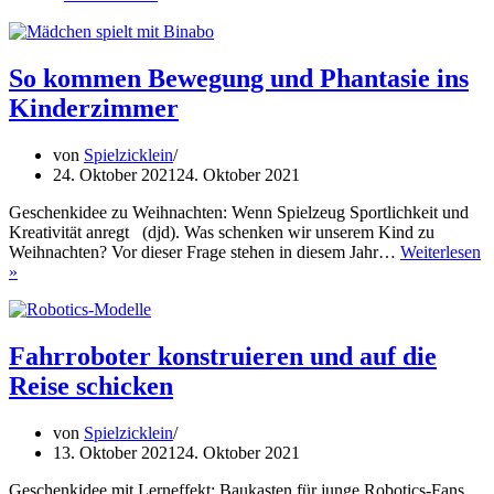
keine
hohen
Punkte
kriegen!
So kommen Bewegung und Phantasie ins
Kinderzimmer
von
Spielzicklein
24. Oktober 2021
24. Oktober 2021
Geschenkidee zu Weihnachten: Wenn Spielzeug Sportlichkeit und
Kreativität anregt (djd). Was schenken wir unserem Kind zu
Weihnachten? Vor dieser Frage stehen in diesem Jahr…
Weiterlesen
So
»
kommen
Bewegung
und
Phantasie
Fahrroboter konstruieren und auf die
ins
Reise schicken
Kinderzimmer
von
Spielzicklein
13. Oktober 2021
24. Oktober 2021
Geschenkidee mit Lerneffekt: Baukasten für junge Robotics-Fans