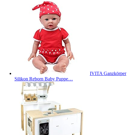
IVITA Ganzkörper
Silikon Reborn Baby Puppe…