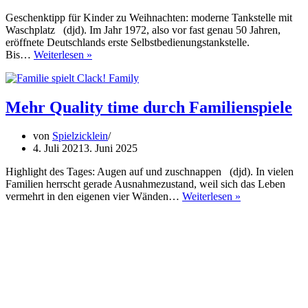
Geschenktipp für Kinder zu Weihnachten: moderne Tankstelle mit
Waschplatz (djd). Im Jahr 1972, also vor fast genau 50 Jahren,
eröffnete Deutschlands erste Selbstbedienungstankstelle.
An
Bis…
Weiterlesen »
der
Tanke
ist
immer
Mehr Quality time durch Familienspiele
was
los
von
Spielzicklein
4. Juli 2021
3. Juni 2025
Highlight des Tages: Augen auf und zuschnappen (djd). In vielen
Familien herrscht gerade Ausnahmezustand, weil sich das Leben
Mehr
vermehrt in den eigenen vier Wänden…
Weiterlesen »
Quality
time
durch
Familienspiele